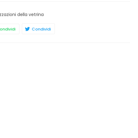
zzazioni della vetrina
ndividi
Condividi