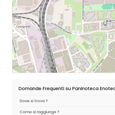
Domande Frequenti su Paninoteca Enotec
Dove si trova ?
Come si raggiunge ?