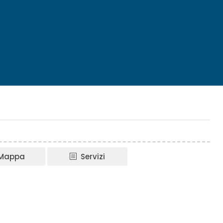
Mappa
Servizi