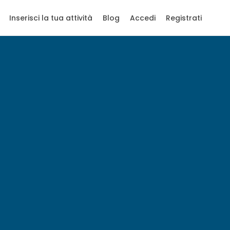
Inserisci la tua attività
Blog
Accedi
Registrati