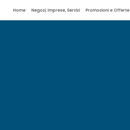
Home
Negozi, Imprese, Servizi
Promozioni e Offerte