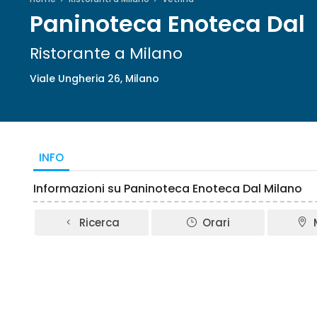
Paninoteca Enoteca Dal
Ristorante a Milano
Viale Ungheria 26, Milano
INFO
Informazioni su Paninoteca Enoteca Dal Milano
Ricerca
Orari