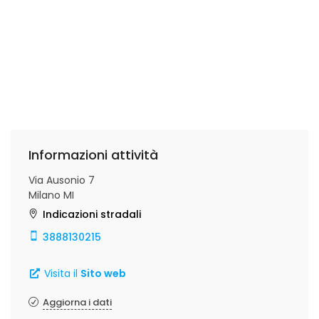
Informazioni attività
Via Ausonio 7
Milano MI
Indicazioni stradali
3888130215
Visita il
Sito web
Aggiorna i dati