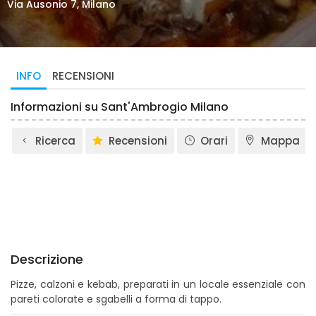
Via Ausonio 7, Milano
INFO
RECENSIONI
Informazioni su Sant'Ambrogio Milano
Ricerca
Recensioni
Orari
Mappa
Descrizione
Pizze, calzoni e kebab, preparati in un locale essenziale con
pareti colorate e sgabelli a forma di tappo.