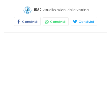
1582
visualizzazioni della vetrina
Condividi
Condividi
Condividi