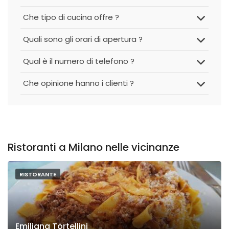
Che tipo di cucina offre ?
Quali sono gli orari di apertura ?
Qual è il numero di telefono ?
Che opinione hanno i clienti ?
Ristoranti a Milano nelle vicinanze
RISTORANTE
Emiliana Tortellini