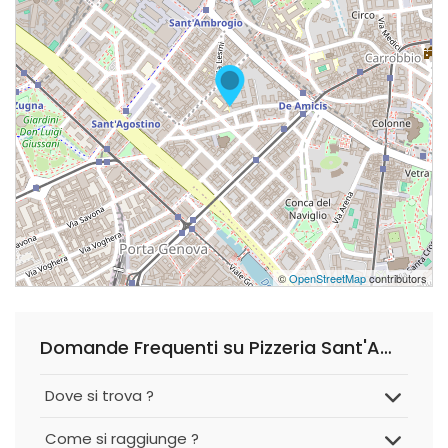
©
OpenStreetMap
contributors
Domande Frequenti su Pizzeria Sant'Ambrogio
Dove si trova ?
Come si raggiunge ?