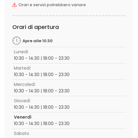
Orari e servizi potrebbero variare
Orari di apertura
Apre alle 10:30
Lunedì
10:30 - 14:30 | 18:00 - 23:30
Martedì
10:30 - 14:30 | 18:00 - 23:30
Mercoledì
10:30 - 14:30 | 18:00 - 23:30
Giovedì
10:30 - 14:30 | 18:00 - 23:30
Venerdì
10:30 - 14:30 | 18:00 - 23:30
Sabato