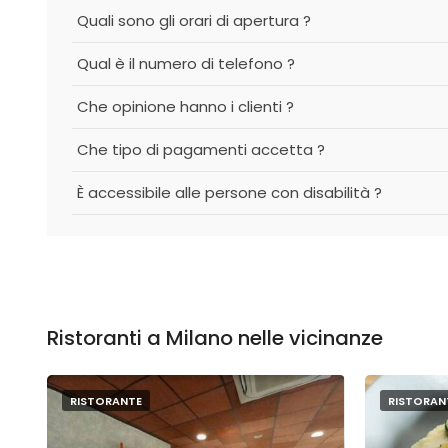
Quali sono gli orari di apertura ?
Qual è il numero di telefono ?
Che opinione hanno i clienti ?
Che tipo di pagamenti accetta ?
È accessibile alle persone con disabilità ?
Ristoranti a Milano nelle vicinanze
RISTORANTE
RISTORAN