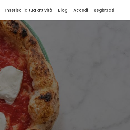
Inserisci la tua attività
Blog
Accedi
Registrati