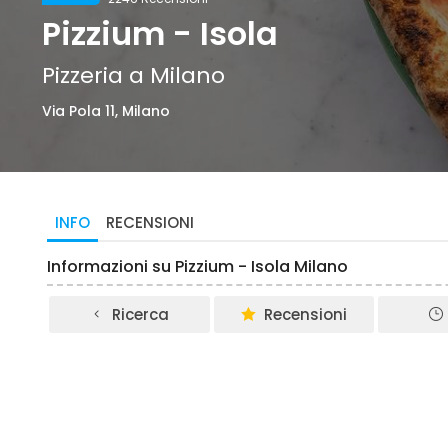
Pizzium - Isola
Pizzeria a Milano
Via Pola 11, Milano
INFO
RECENSIONI
Informazioni su Pizzium - Isola Milano
Ricerca
Recensioni