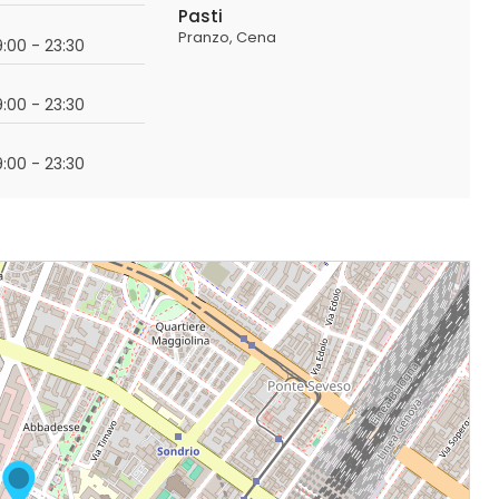
Pasti
Pranzo
Cena
19:00 - 23:30
19:00 - 23:30
19:00 - 23:30