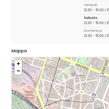
Venerdì
12:30 - 15:00 | 
Sabato
12:30 - 15:00 | 
Domenica
12:30 - 15:00 | 
Mappa
+
−