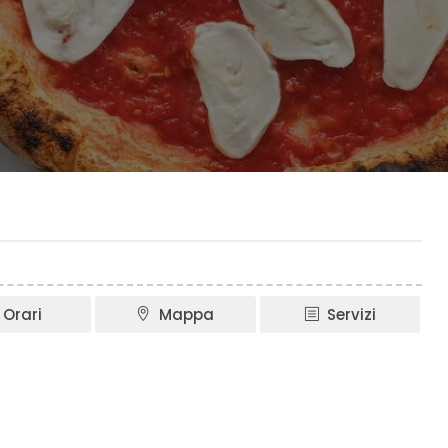
Orari
Mappa
Servizi