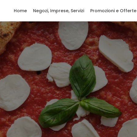
Home
Negozi, Imprese, Servizi
Promozioni e Offerte