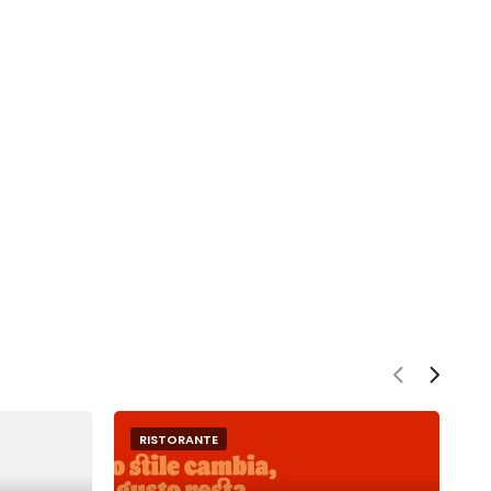
RISTORANTE