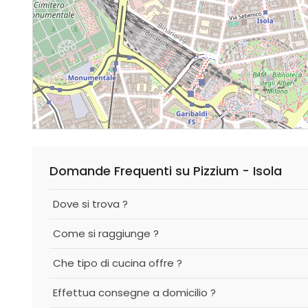
Domande Frequenti su Pizzium - Isola
Dove si trova ?
Come si raggiunge ?
Che tipo di cucina offre ?
Effettua consegne a domicilio ?