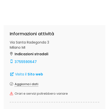
Informazioni attività
Via Santa Radegonda 3
Milano MI
Indicazioni stradali
3755590647
Visita il
Sito web
Aggiorna i dati
Orari e servizi potrebbero variare