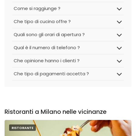
Come si raggiunge ?
Che tipo di cucina offre ?
Quali sono gli orari di apertura ?
Qual è il numero di telefono ?
Che opinione hanno i clienti ?
Che tipo di pagamenti accetta ?
Ristoranti a Milano nelle vicinanze
RISTORANTE