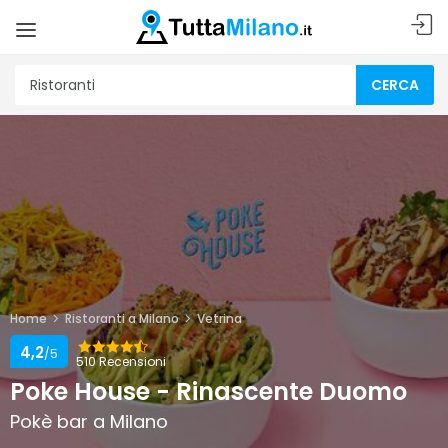
CERCA
Home
Ristoranti a Milano
Vetrina
4,2
/5
510 Recensioni
Poke House - Rinascente Duomo
Pokè bar a Milano