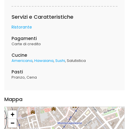
Servizi e Caratteristiche
Ristorante
Pagamenti
Carte di credito
Cucine
Americana
Hawaiana
Sushi
Salutistica
Pasti
Pranzo
Cena
Mappa
+
−