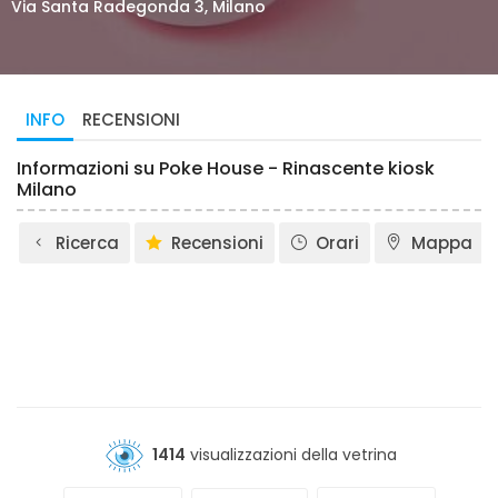
Via Santa Radegonda 3, Milano
INFO
RECENSIONI
Informazioni su Poke House - Rinascente kiosk
Milano
Ricerca
Recensioni
Orari
Mappa
1414
visualizzazioni della vetrina