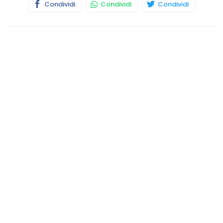
Condividi
Condividi
Condividi