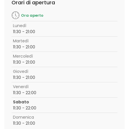
Orari di apertura
Ora aperto
Lunedì
11:30 - 21:00
Martedì
11:30 - 21:00
Mercoledì
11:30 - 21:00
Giovedì
11:30 - 21:00
Venerdì
11:30 - 22:00
Sabato
11:30 - 22:00
Domenica
11:30 - 21:00