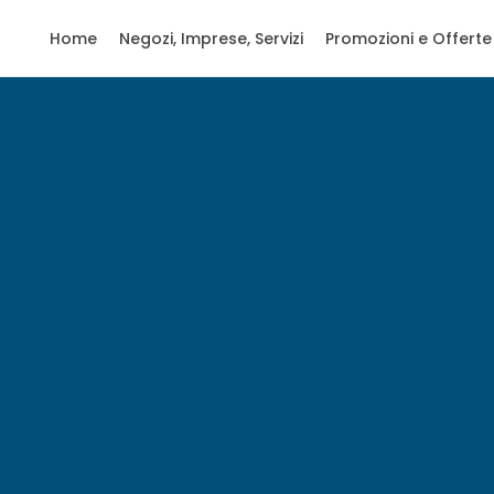
Home
Negozi, Imprese, Servizi
Promozioni e Offerte