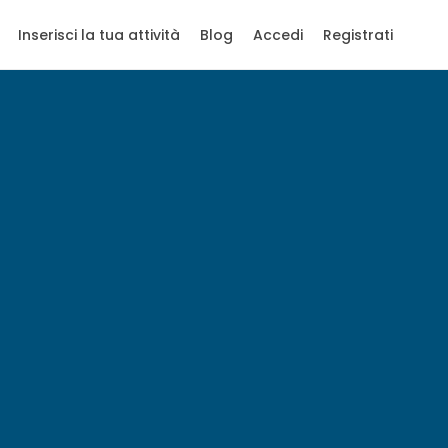
Inserisci la tua attività
Blog
Accedi
Registrati