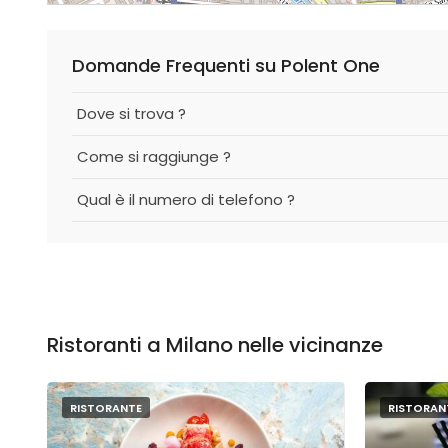
Domande Frequenti su Polent One
Dove si trova ?
Come si raggiunge ?
Qual è il numero di telefono ?
Ristoranti a Milano nelle vicinanze
RISTORANTE
RISTORAN