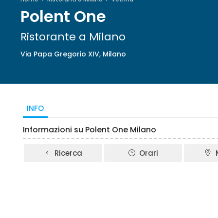
Polent One
Ristorante a Milano
Via Papa Gregorio XIV, Milano
INFO
Informazioni su Polent One Milano
Ricerca
Orari