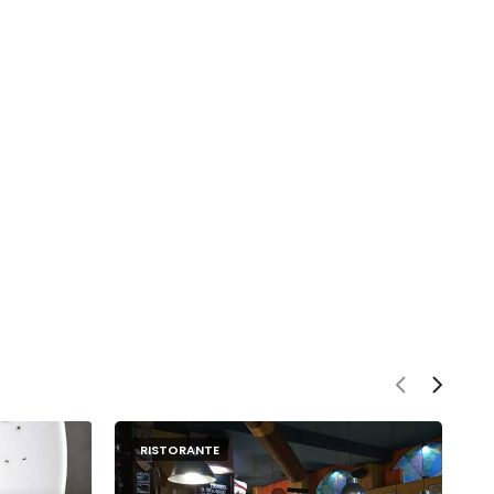
RISTORANTE