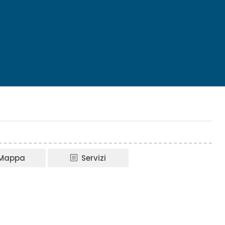
Mappa
Servizi