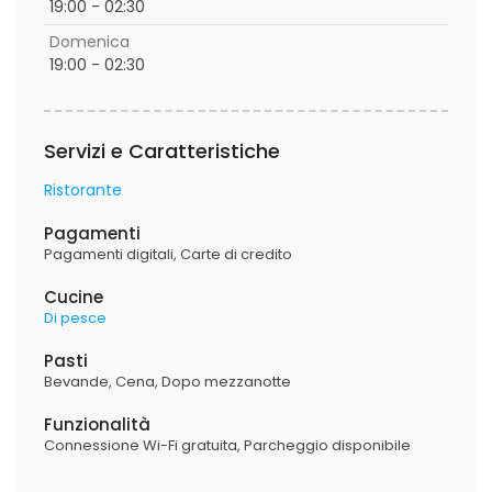
19:00 - 02:30
Domenica
19:00 - 02:30
Servizi e Caratteristiche
Ristorante
Pagamenti
Pagamenti digitali
Carte di credito
Cucine
Di pesce
Pasti
Bevande
Cena
Dopo mezzanotte
Funzionalità
Connessione Wi-Fi gratuita
Parcheggio disponibile