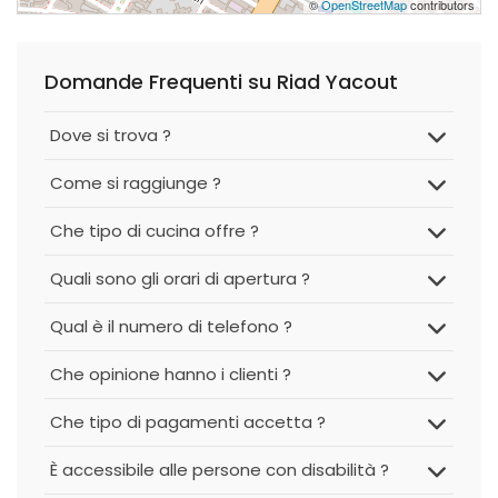
©
OpenStreetMap
contributors
Domande Frequenti su Riad Yacout
Dove si trova ?
Come si raggiunge ?
Che tipo di cucina offre ?
Quali sono gli orari di apertura ?
Qual è il numero di telefono ?
Che opinione hanno i clienti ?
Che tipo di pagamenti accetta ?
È accessibile alle persone con disabilità ?