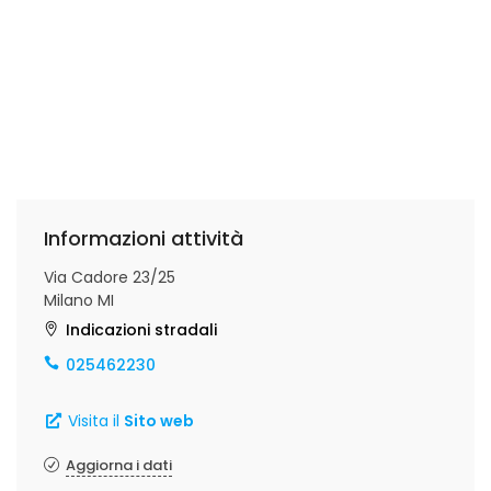
Informazioni attività
Via Cadore 23/25
Milano MI
Indicazioni stradali
025462230
Visita il
Sito web
Aggiorna i dati