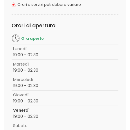
Orari e servizi potrebbero variare
Orari di apertura
Ora aperto
Lunedì
19:00 - 02:30
Martedì
19:00 - 02:30
Mercoledì
19:00 - 02:30
Giovedì
19:00 - 02:30
Venerdì
19:00 - 02:30
Sabato