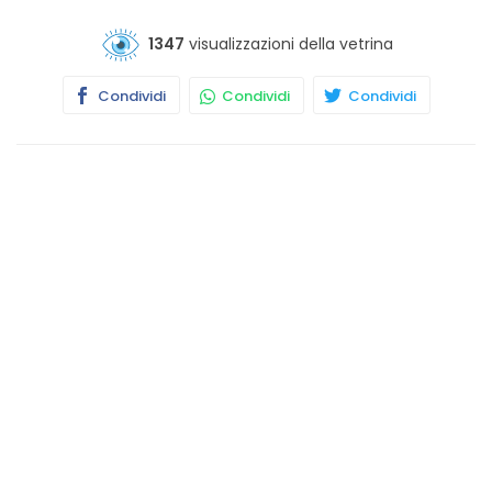
1347
visualizzazioni della vetrina
Condividi
Condividi
Condividi