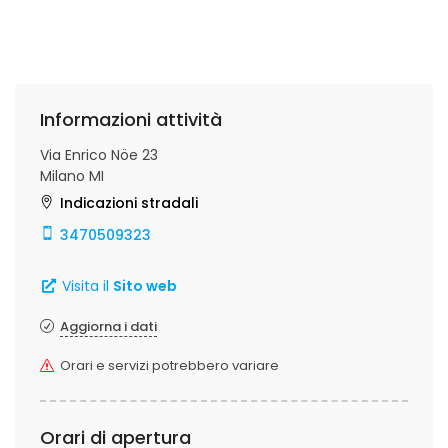
Informazioni attività
Via Enrico Nöe 23
Milano MI
Indicazioni stradali
3470509323
Visita il
Sito web
Aggiorna i dati
Orari e servizi potrebbero variare
Orari di apertura