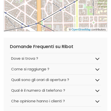
©
OpenStreetMap
contributors
Domande Frequenti su Ribot
Dove si trova ?
Come si raggiunge ?
Quali sono gli orari di apertura ?
Qual è il numero di telefono ?
Che opinione hanno i clienti ?