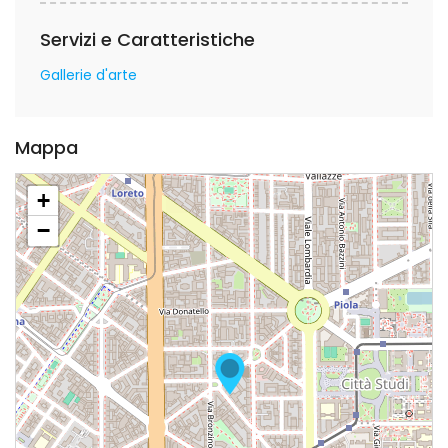
Servizi e Caratteristiche
Gallerie d'arte
Mappa
+
−