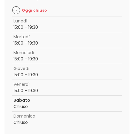
Oggi chiuso
Lunedì
15:00 - 19:30
Martedì
15:00 - 19:30
Mercoledì
15:00 - 19:30
Giovedì
15:00 - 19:30
Venerdì
15:00 - 19:30
Sabato
Chiuso
Domenica
Chiuso