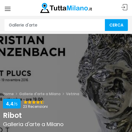
CERCA
Home
Gallerie d'arte a Milano
Vetrina
4,4
/5
23 Recensioni
Ribot
Galleria d'arte a Milano