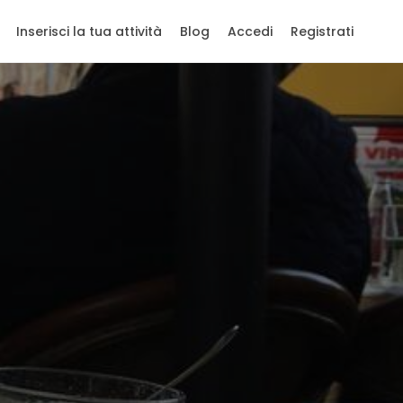
Inserisci la tua attività
Blog
Accedi
Registrati