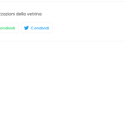
zzazioni della vetrina
ndividi
Condividi