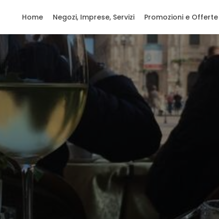
Home
Negozi, Imprese, Servizi
Promozioni e Offerte