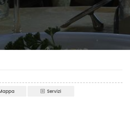
Mappa
Servizi