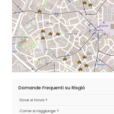
Domande Frequenti su Risgió
Dove si trova ?
Come si raggiunge ?