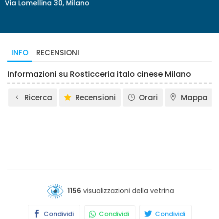
Via Lomellina 30, Milano
INFO
RECENSIONI
Informazioni su Rosticceria italo cinese Milano
Ricerca
Recensioni
Orari
Mappa
1156
visualizzazioni della vetrina
Condividi
Condividi
Condividi