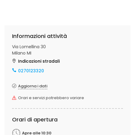
Informazioni attività
Via Lomellina 30
Milano MI
Indicazioni stradali
0270123320
Aggiorna i dati
Orari e servizi potrebbero variare
Orari di apertura
Apre alle 10:30