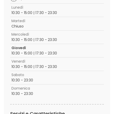
Lunedì
10:30 - 15:00 | 17:30 - 23:30
Martedì
Chiuso
Mercoledì
10:30 - 15:00 | 17:30 - 23:30
Giovedì
10:30 - 15:00 | 17:30 - 23:30
Venerdì
10:30 - 15:00 | 17:30 - 23:30
Sabato
10:30 - 23:30
Domenica
10:30 - 23:30
Servizi e Caratteristiche