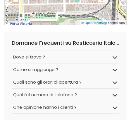
©
OpenStreetMap
contributors
Domande Frequenti su Rosticceria Italo Cinese
Dove si trova ?
Come si raggiunge ?
Quali sono gli orari di apertura ?
Qual è il numero di telefono ?
Che opinione hanno i clienti ?