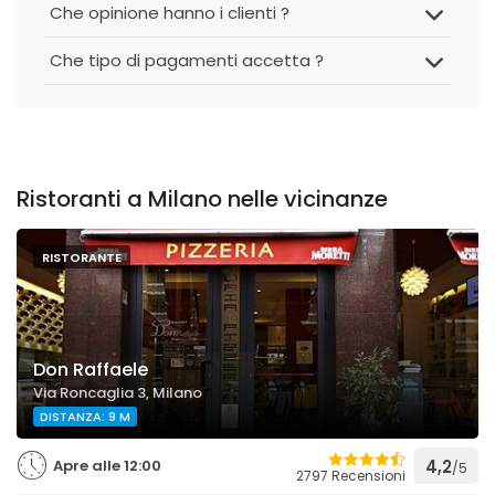
Che opinione hanno i clienti ?
Che tipo di pagamenti accetta ?
Ristoranti a Milano nelle vicinanze
RISTORANTE
Don Raffaele
Via Roncaglia 3, Milano
DISTANZA: 9 M
Apre alle 12:00
4,2
/5
2797 Recensioni