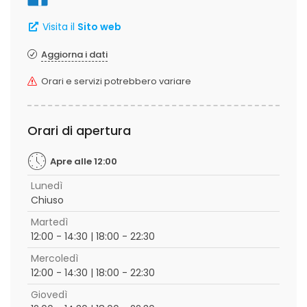
Visita il
Sito web
Aggiorna i dati
Orari e servizi potrebbero variare
Orari di apertura
Apre alle 12:00
Lunedì
Chiuso
Martedì
12:00 - 14:30 | 18:00 - 22:30
Mercoledì
12:00 - 14:30 | 18:00 - 22:30
Giovedì