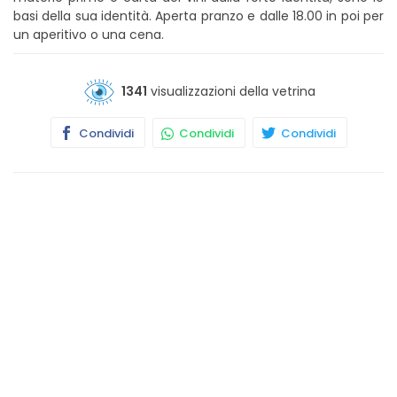
basi della sua identità. Aperta pranzo e dalle 18.00 in poi per
un aperitivo o una cena.
1341
visualizzazioni della vetrina
Condividi
Condividi
Condividi