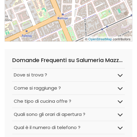
©
OpenStreetMap
contributors
Domande Frequenti su Salumeria Mazzone 1972
Dove si trova ?
Come si raggiunge ?
Che tipo di cucina offre ?
Quali sono gli orari di apertura ?
Qual è il numero di telefono ?