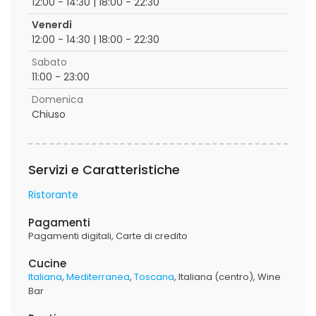
12:00 - 14:30 | 18:00 - 22:30
Venerdì
12:00 - 14:30 | 18:00 - 22:30
Sabato
11:00 - 23:00
Domenica
Chiuso
Servizi e Caratteristiche
Ristorante
Pagamenti
Pagamenti digitali
Carte di credito
Cucine
Italiana
Mediterranea
Toscana
Italiana (centro)
Wine
Bar