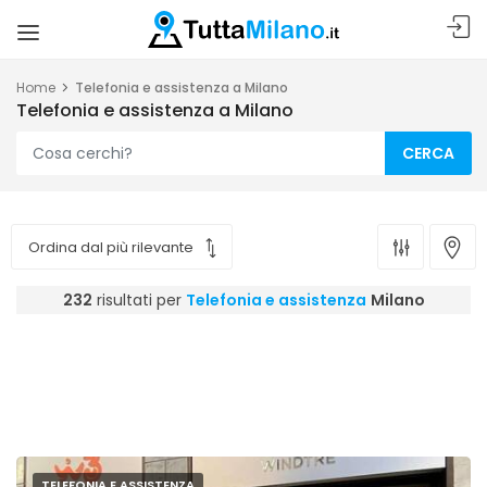
Home
Telefonia e assistenza a Milano
Telefonia e assistenza a Milano
CERCA
232
risultati per
Telefonia e assistenza
Milano
TELEFONIA E ASSISTENZA