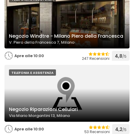
Negozio Windtre - Milano Piero della Francesca
V. Piero della Francesca 7, Milano
Apre alle 10:00
4,8
/5
247 Recensioni
TELEFONIA E ASSISTENZA
Negozio Riparazioni Cellulari
Via Mario Morgantini 13, Milano
Apre alle 10:00
4,2
/5
53 Recensioni