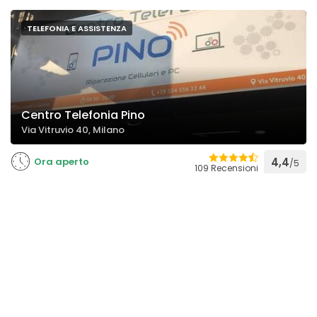
TELEFONIA E ASSISTENZA
Centro Telefonia Pino
Via Vitruvio 40, Milano
Ora aperto
4,4
/5
109 Recensioni