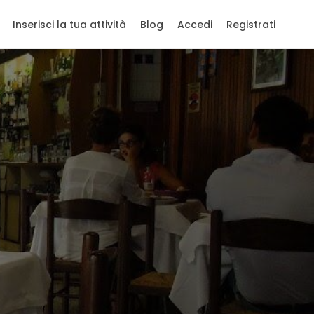
Inserisci la tua attività
Blog
Accedi
Registrati