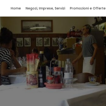
Home
Negozi, Imprese, Servizi
Promozioni e Offerte