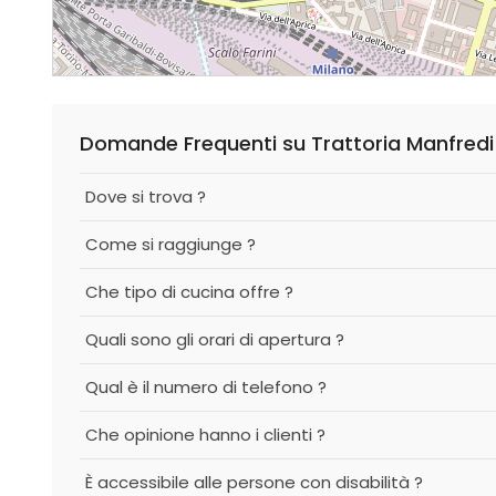
Domande Frequenti su Trattoria Manfredi
Dove si trova ?
Come si raggiunge ?
Che tipo di cucina offre ?
Quali sono gli orari di apertura ?
Qual è il numero di telefono ?
Che opinione hanno i clienti ?
È accessibile alle persone con disabilità ?