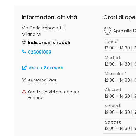
Informazioni attività
Orari di ape
Via Carlo Imbonati 11
Apre alle 1
Milano MI
Lunedì
Indicazioni stradali
12:00 - 14:30 | 
026081008
Martedì
12:00 - 14:30 | 
Visita il
Sito web
Mercoledì
Aggiorna i dati
12:00 - 14:30 | 
Giovedì
Orari e servizi potrebbero
12:00 - 14:30 | 
variare
Venerdì
12:00 - 14:30 | 
Sabato
12:00 - 14:30 | 