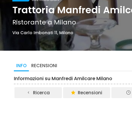
Trattoria Manfredi Amil
Ristorante a Milano
Via Carlo Imbonati 11, Milano
INFO
RECENSIONI
Informazioni su Manfredi Amilcare Milano
Ricerca
Recensioni