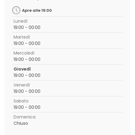
Apre alle 19:00
Lunedì
19:00 - 00:00
Martedì
19:00 - 00:00
Mercoledì
19:00 - 00:00
Giovedì
19:00 - 00:00
Venerdì
19:00 - 00:00
Sabato
19:00 - 00:00
Domenica
Chiuso