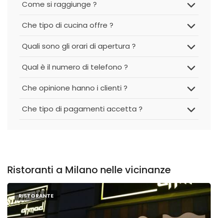
Come si raggiunge ?
Che tipo di cucina offre ?
Quali sono gli orari di apertura ?
Qual è il numero di telefono ?
Che opinione hanno i clienti ?
Che tipo di pagamenti accetta ?
Ristoranti a Milano nelle vicinanze
RISTORANTE