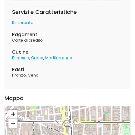
Servizi e Caratteristiche
Ristorante
Pagamenti
Carte di credito
Cucine
Di pesce
Greca
Mediterranea
Pasti
Pranzo
Cena
Mappa
+
−