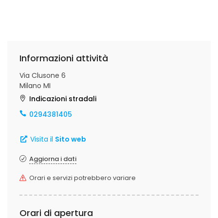
Informazioni attività
Via Clusone 6
Milano MI
Indicazioni stradali
0294381405
Visita il
Sito web
Aggiorna i dati
Orari e servizi potrebbero variare
Orari di apertura