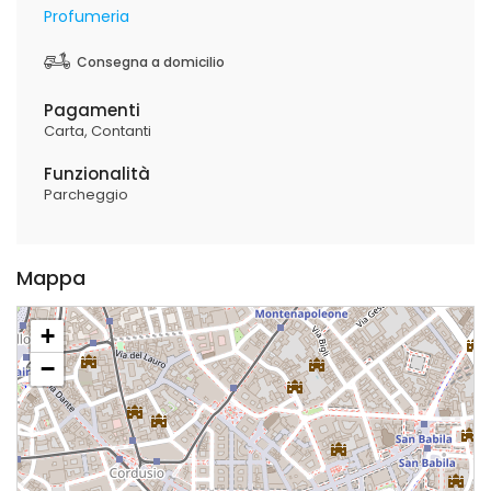
Profumeria
Consegna a domicilio
Pagamenti
Carta
Contanti
Funzionalità
Parcheggio
Mappa
+
−