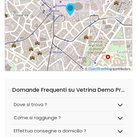
©
OpenStreetMap
contributors
Domande Frequenti su Vetrina Demo Profumeria
Dove si trova ?
Come si raggiunge ?
Effettua consegne a domicilio ?