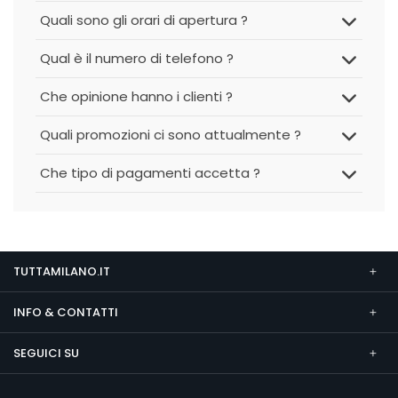
Quali sono gli orari di apertura ?
Qual è il numero di telefono ?
Che opinione hanno i clienti ?
Quali promozioni ci sono attualmente ?
Che tipo di pagamenti accetta ?
TUTTAMILANO.IT
INFO & CONTATTI
SEGUICI SU