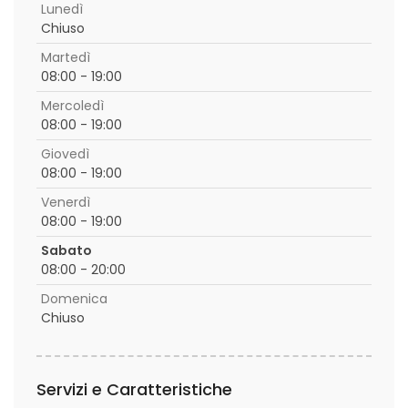
Lunedì
Chiuso
Martedì
08:00 - 19:00
Mercoledì
08:00 - 19:00
Giovedì
08:00 - 19:00
Venerdì
08:00 - 19:00
Sabato
08:00 - 20:00
Domenica
Chiuso
Servizi e Caratteristiche