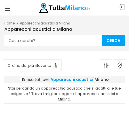
Home
Apparecchi acustici a Milano
Apparecchi acustici a Milano
CERCA
119
risultati per
Apparecchi acustici
Milano
Stai cercando un apparecchio acustico che si adatti alle tue
esigenze? Trova i migliori negozi di apparecchi acustici a
Milano.