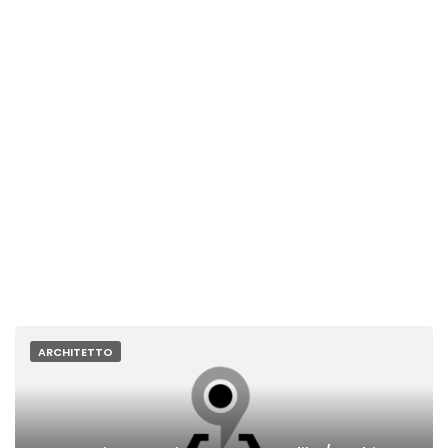
ARCHITETTO