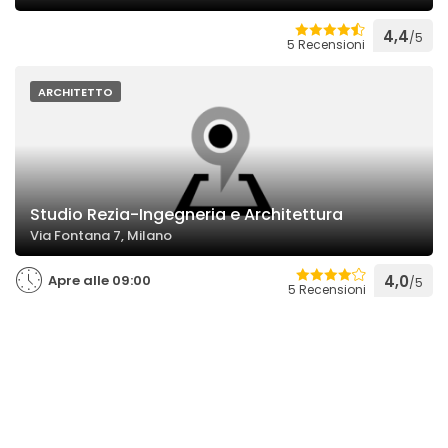
4,4
/5
5 Recensioni
ARCHITETTO
Studio Rezia-Ingegneria e Architettura
Via Fontana 7, Milano
Apre alle 09:00
4,0
/5
5 Recensioni