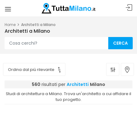
Home
Architetti a Milano
Architetti a Milano
CERCA
560
risultati per
Architetti
Milano
Studi di architettura a Milano. Trova un'architetto a cui affidare il
tuo progetto.