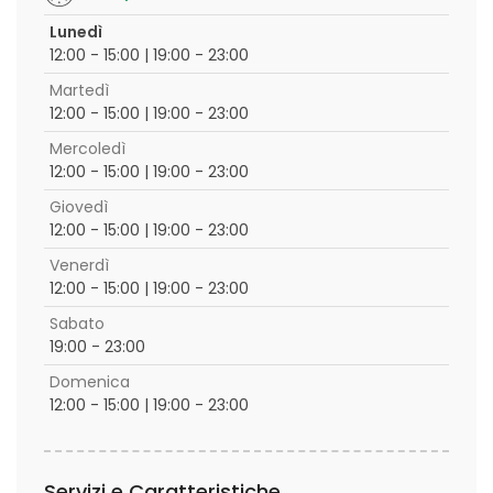
Lunedì
12:00 - 15:00 | 19:00 - 23:00
Martedì
12:00 - 15:00 | 19:00 - 23:00
Mercoledì
12:00 - 15:00 | 19:00 - 23:00
Giovedì
12:00 - 15:00 | 19:00 - 23:00
Venerdì
12:00 - 15:00 | 19:00 - 23:00
Sabato
19:00 - 23:00
Domenica
12:00 - 15:00 | 19:00 - 23:00
Servizi e Caratteristiche