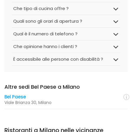
Che tipo di cucina offre ?
Quali sono gli orari di apertura ?
Qual è il numero di telefono ?
Che opinione hanno i clienti ?
È accessibile alle persone con disabilità ?
Altre sedi Bel Paese a Milano
Bel Paese
Viale Brianza 30, Milano
Ristoranti a Milano nelle vicinanze