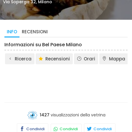
Via Soperga 32, Milano
INFO
RECENSIONI
Informazioni su Bel Paese Milano
Ricerca
Recensioni
Orari
Mappa
1427
visualizzazioni della vetrina
Condividi
Condividi
Condividi