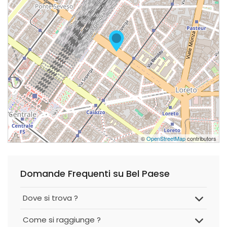
©
OpenStreetMap
contributors
Domande Frequenti su Bel Paese
Dove si trova ?
Come si raggiunge ?