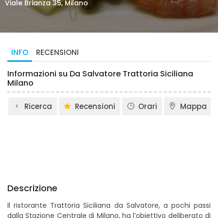
Viale Brianza 35, Milano
INFO
RECENSIONI
Informazioni su Da Salvatore Trattoria Siciliana
Milano
Ricerca
Recensioni
Orari
Mappa
Descrizione
Il ristorante Trattoria Siciliana da Salvatore, a pochi passi
dalla Stazione Centrale di Milano, ha l’obiettivo deliberato di