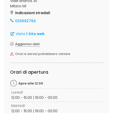
Viale Brianza 35
Milano MI
Indicazioni stradali
026692784
Visita il
Sito web
Aggiorna i dati
Orari e servizi potrebbero variare
Orari di apertura
Apre alle 12:00
Lunedì
12:00 - 15:00 | 19:00 - 00:00
Martedì
12:00 - 15:00 | 19:00 - 00:00