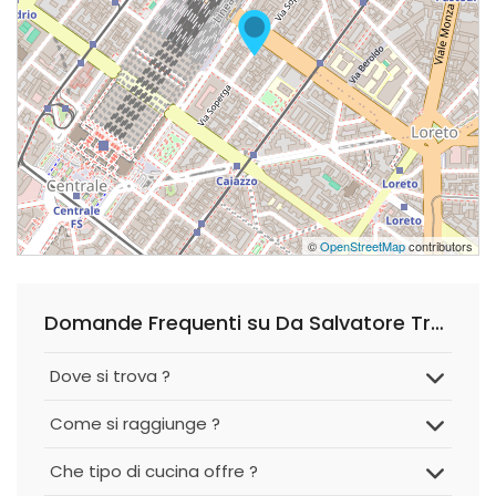
©
OpenStreetMap
contributors
Domande Frequenti su Da Salvatore Trattoria Siciliana
Dove si trova ?
Come si raggiunge ?
Che tipo di cucina offre ?