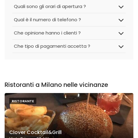
Quali sono gli orari di apertura ?
Qual è il numero di telefono ?
Che opinione hanno i clienti ?
Che tipo di pagamenti accetta ?
Ristoranti a Milano nelle vicinanze
RISTORANTE
Clover Cocktail&Grill