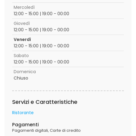
Mercoledì
12:00 - 15:00 | 19:00 - 00:00
Giovedì
12:00 - 15:00 | 19:00 - 00:00
Venerdì
12:00 - 15:00 | 19:00 - 00:00
Sabato
12:00 - 15:00 | 19:00 - 00:00
Domenica
Chiuso
Servizi e Caratteristiche
Ristorante
Pagamenti
Pagamenti digitali
Carte di credito