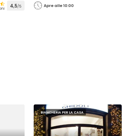
4,5
Apre alle 10:00
/5
oni
BIANCHERIA PER LA CASA