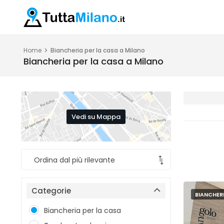
Home
Biancheria per la casa a Milano
Biancheria per la casa a Milano
Vedi su Mappa
Categorie
BIANCHERI
Biancheria per la casa