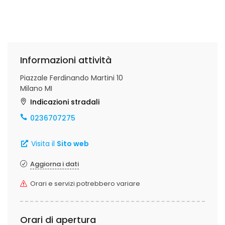
Informazioni attività
Piazzale Ferdinando Martini 10
Milano MI
Indicazioni stradali
0236707275
Visita il
Sito web
Aggiorna i dati
Orari e servizi potrebbero variare
Orari di apertura