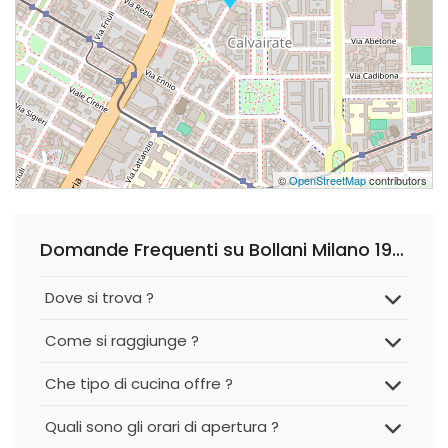
©
OpenStreetMap
contributors
Domande Frequenti su Bollani Milano 1930
Dove si trova ?
Come si raggiunge ?
Che tipo di cucina offre ?
Quali sono gli orari di apertura ?