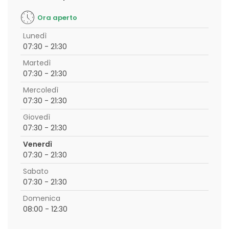
Ora aperto
Lunedì
07:30 - 21:30
Martedì
07:30 - 21:30
Mercoledì
07:30 - 21:30
Giovedì
07:30 - 21:30
Venerdì
07:30 - 21:30
Sabato
07:30 - 21:30
Domenica
08:00 - 12:30