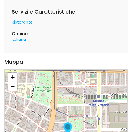
Servizi e Caratteristiche
Ristorante
Cucine
Italiana
Mappa
+
−