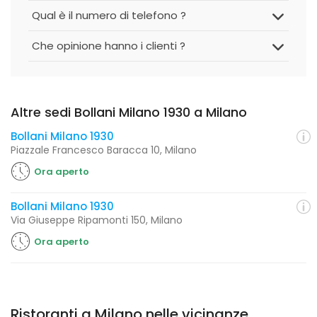
Qual è il numero di telefono ?
Che opinione hanno i clienti ?
Altre sedi Bollani Milano 1930 a Milano
Bollani Milano 1930
Piazzale Francesco Baracca 10, Milano
Ora aperto
Bollani Milano 1930
Via Giuseppe Ripamonti 150, Milano
Ora aperto
Ristoranti a Milano nelle vicinanze