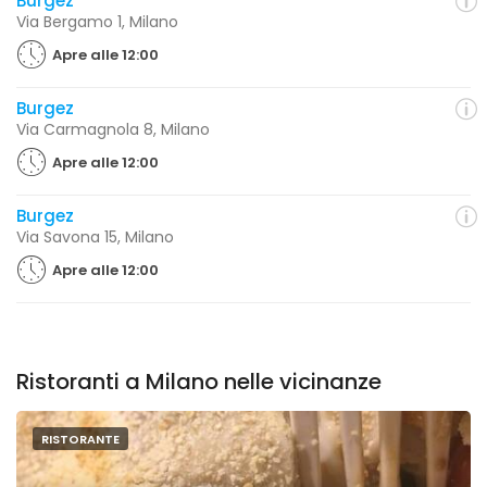
Burgez
Via Bergamo 1, Milano
Apre alle 12:00
Burgez
Via Carmagnola 8, Milano
Apre alle 12:00
Burgez
Via Savona 15, Milano
Apre alle 12:00
Ristoranti a Milano nelle vicinanze
RISTORANTE