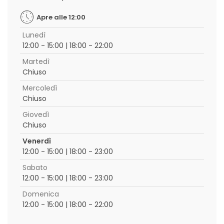
Apre alle 12:00
Lunedì
12:00 - 15:00 | 18:00 - 22:00
Martedì
Chiuso
Mercoledì
Chiuso
Giovedì
Chiuso
Venerdì
12:00 - 15:00 | 18:00 - 23:00
Sabato
12:00 - 15:00 | 18:00 - 23:00
Domenica
12:00 - 15:00 | 18:00 - 22:00