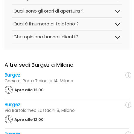
Quali sono gli orari di apertura ?
Qual è il numero di telefono ?
Che opinione hanno i clienti ?
Altre sedi Burgez a Milano
Burgez
Corso di Porta Ticinese 14, Milano
Apre alle 12:00
Burgez
Via Bartolomeo Eustachi 8, Milano
Apre alle 12:00