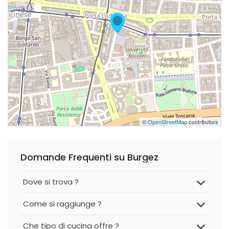
©
OpenStreetMap
contributors
Domande Frequenti su Burgez
Dove si trova ?
Come si raggiunge ?
Che tipo di cucina offre ?