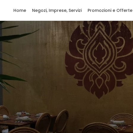
Home
Negozi, Imprese, Servizi
Promozioni e Offerte