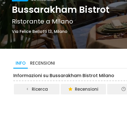
Bussarakham Bistrot
Ristorante a Milano
Via Felice Bellotti 13, Milano
INFO
RECENSIONI
Informazioni su Bussarakham Bistrot Milano
Ricerca
Recensioni