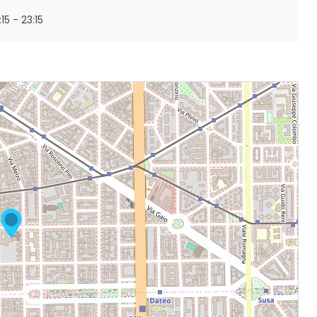
:15 - 23:15