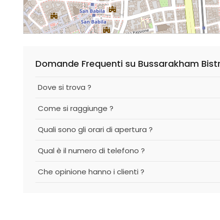
Domande Frequenti su Bussarakham Bist
Dove si trova ?
Come si raggiunge ?
Quali sono gli orari di apertura ?
Qual è il numero di telefono ?
Che opinione hanno i clienti ?