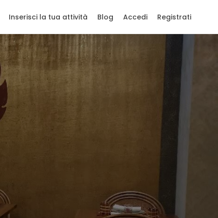
Inserisci la tua attività
Blog
Accedi
Registrati