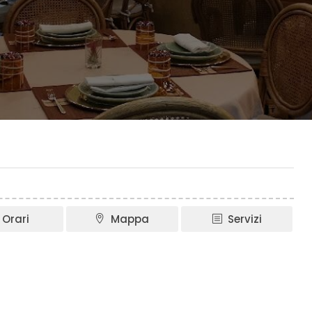
Orari
Mappa
Servizi