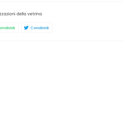
zzazioni della vetrina
ndividi
Condividi