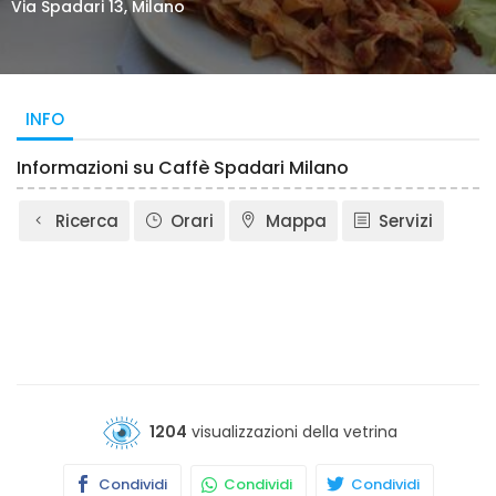
Via Spadari 13, Milano
INFO
Informazioni su Caffè Spadari Milano
Ricerca
Orari
Mappa
Servizi
1204
visualizzazioni della vetrina
Condividi
Condividi
Condividi