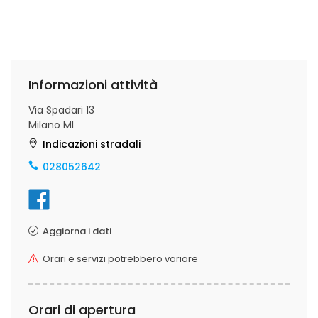
Informazioni attività
Via Spadari 13
Milano MI
Indicazioni stradali
028052642
Aggiorna i dati
Orari e servizi potrebbero variare
Orari di apertura