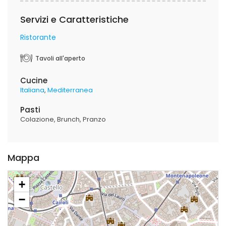
Servizi e Caratteristiche
Ristorante
Tavoli all'aperto
Cucine
Italiana
Mediterranea
Pasti
Colazione
Brunch
Pranzo
Mappa
+
−