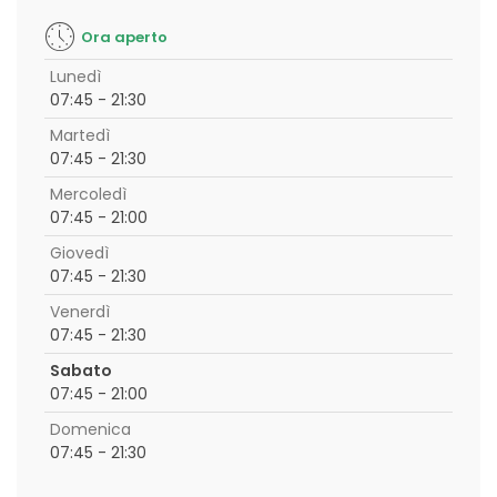
Ora aperto
Lunedì
07:45 - 21:30
Martedì
07:45 - 21:30
Mercoledì
07:45 - 21:00
Giovedì
07:45 - 21:30
Venerdì
07:45 - 21:30
Sabato
07:45 - 21:00
Domenica
07:45 - 21:30