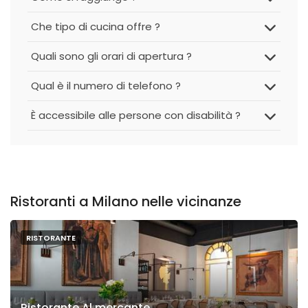
Che tipo di cucina offre ?
Quali sono gli orari di apertura ?
Qual è il numero di telefono ?
È accessibile alle persone con disabilità ?
Ristoranti a Milano nelle vicinanze
RISTORANTE
Ristorante Al mercante