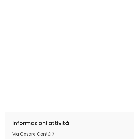
Informazioni attività
Via Cesare Cantù 7