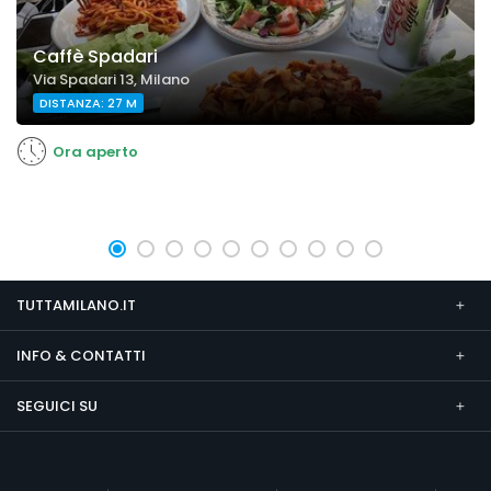
Caffè Spadari
Via Spadari 13, Milano
DISTANZA: 27 M
Ora aperto
TUTTAMILANO.IT
INFO & CONTATTI
SEGUICI SU