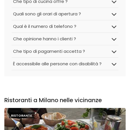
Che tipo di cucina offre ?
Quali sono gli orari di apertura ?
Qual è il numero di telefono ?
Che opinione hanno i clienti ?
Che tipo di pagamenti accetta ?
È accessibile alle persone con disabilità ?
Ristoranti a Milano nelle vicinanze
RISTORANTE