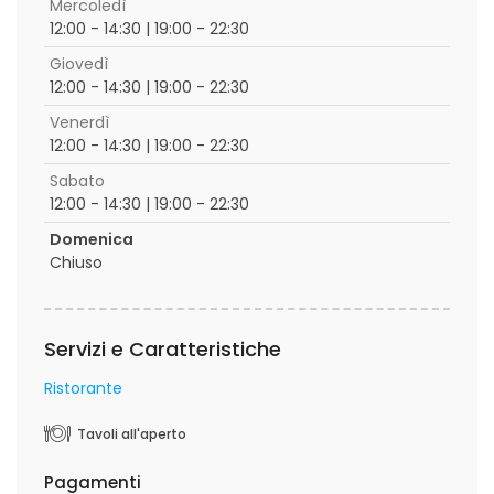
Mercoledì
12:00 - 14:30 | 19:00 - 22:30
Giovedì
12:00 - 14:30 | 19:00 - 22:30
Venerdì
12:00 - 14:30 | 19:00 - 22:30
Sabato
12:00 - 14:30 | 19:00 - 22:30
Domenica
Chiuso
Servizi e Caratteristiche
Ristorante
Tavoli all'aperto
Pagamenti