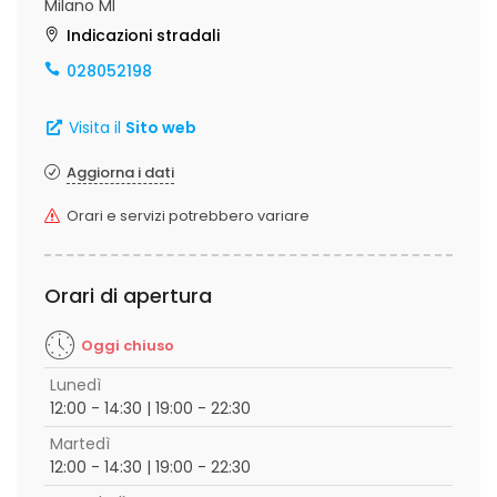
Milano MI
Indicazioni stradali
028052198
Visita il
Sito web
Aggiorna i dati
Orari e servizi potrebbero variare
Orari di apertura
Oggi chiuso
Lunedì
12:00 - 14:30 | 19:00 - 22:30
Martedì
12:00 - 14:30 | 19:00 - 22:30