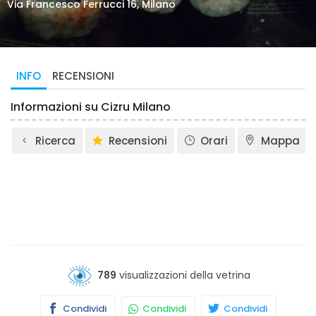
Via Francesco Ferrucci 16, Milano
INFO
RECENSIONI
Informazioni su Cizru Milano
Ricerca
Recensioni
Orari
Mappa
789
visualizzazioni della vetrina
Condividi
Condividi
Condividi