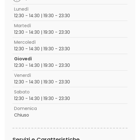
Lunedì
12:30 - 14:30 | 19:30 - 23:30
Martedì
12:30 - 14:30 | 19:30 - 23:30
Mercoledì
12:30 - 14:30 | 19:30 - 23:30
Giovedì
12:30 - 14:30 | 19:30 - 23:30
Venerdì
12:30 - 14:30 | 19:30 - 23:30
Sabato
12:30 - 14:30 | 19:30 - 23:30
Domenica
Chiuso
Servizi e Caratteristiche