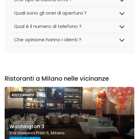
Quali sono gli orari di apertura ?
Qual è il numero di telefono ?
Che opinione hanno i clienti ?
Ristoranti a Milano nelle vicinanze
RISTORANTE
Washington 3
Via Giovanni Prati 5, Milano