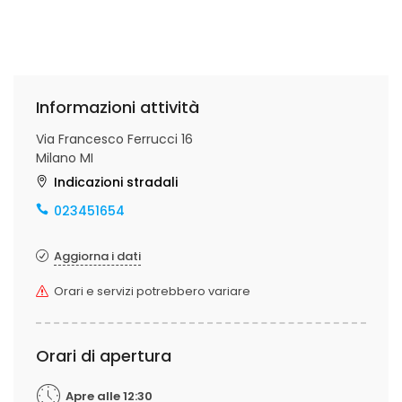
Informazioni attività
Via Francesco Ferrucci 16
Milano MI
Indicazioni stradali
023451654
Aggiorna i dati
Orari e servizi potrebbero variare
Orari di apertura
Apre alle 12:30