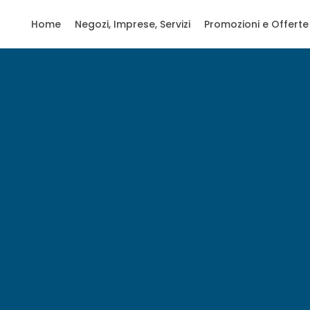
Home
Negozi, Imprese, Servizi
Promozioni e Offerte