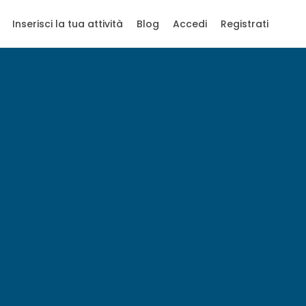
Inserisci la tua attività
Blog
Accedi
Registrati