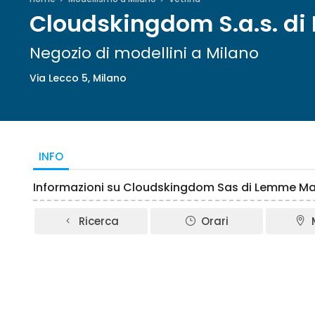
Cloudskingdom S.a.s. d
Negozio di modellini a Milano
Via Lecco 5, Milano
INFO
Informazioni su Cloudskingdom Sas di Lemme M
Ricerca
Orari