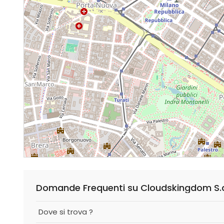
Domande Frequenti su Cloudskingdom S.
Dove si trova ?