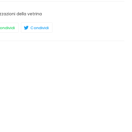
zzazioni della vetrina
ndividi
Condividi