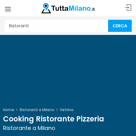
CERCA
Home
Ristoranti a Milano
Vetrina
Cooking Ristorante Pizzeria
Ristorante a Milano