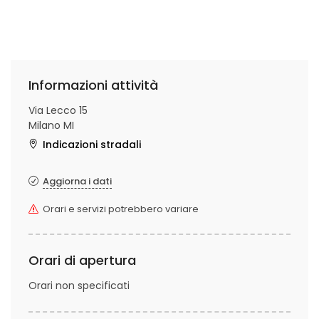
Informazioni attività
Via Lecco 15
Milano MI
Indicazioni stradali
Aggiorna i dati
Orari e servizi potrebbero variare
Orari di apertura
Orari non specificati