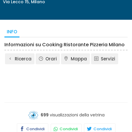
Via Lecco 15, Milano
INFO
Informazioni su Cooking Ristorante Pizzeria Milano
Ricerca
Orari
Mappa
Servizi
699
visualizzazioni della vetrina
Condividi
Condividi
Condividi