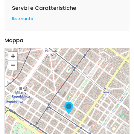
Servizi e Caratteristiche
Ristorante
Mappa
+
−