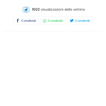
1502
visualizzazioni della vetrina
Condividi
Condividi
Condividi