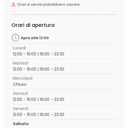
Orari e servizi potrebbero variare
Orari di apertura
Apre alle 12:00
Lunedì
12:00 - 15:00 | 19:00 - 23:30
Martedì
12:00 - 15:00 | 19:00 - 23:30
Mercoledì
Chiuso
Giovedì
12:00 - 15:00 | 19:00 - 23:30
Venerdì
12:00 - 15:00 | 19:00 - 23:30
Sabato