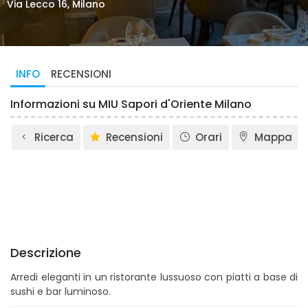
Via Lecco 16, Milano
INFO
RECENSIONI
Informazioni su MIU Sapori d'Oriente Milano
Ricerca
Recensioni
Orari
Mappa
Descrizione
Arredi eleganti in un ristorante lussuoso con piatti a base di
sushi e bar luminoso.