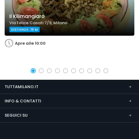
Il Kilimangiaro
Via Felice Casati 7/9, Milano
DISTANZA: 19 M
Apre alle 10:00
TUTTAMILANO.IT
INFO & CONTATTI
SEGUICI SU