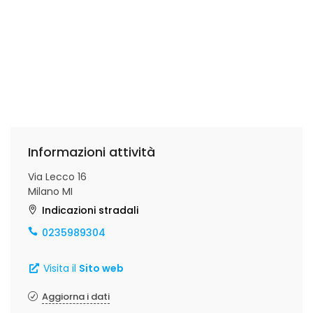
Informazioni attività
Via Lecco 16
Milano MI
Indicazioni stradali
0235989304
Visita il
Sito web
Aggiorna i dati