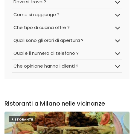
Dove si trova ?
Come si raggiunge ?
Che tipo di cucina offre ?
Quali sono gli orari di apertura ?
Qual è il numero di telefono ?
Che opinione hanno i clienti ?
Ristoranti a Milano nelle vicinanze
RISTORANTE