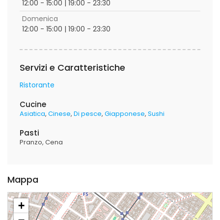
12:00 - 15:00 | 19:00 - 23:30
Domenica
12:00 - 15:00 | 19:00 - 23:30
Servizi e Caratteristiche
Ristorante
Cucine
Asiatica
Cinese
Di pesce
Giapponese
Sushi
Pasti
Pranzo
Cena
Mappa
+