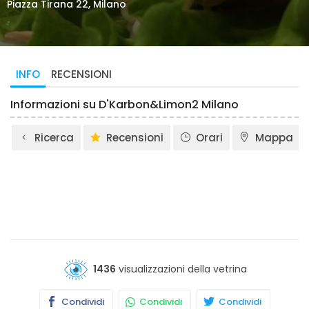
Piazza Tirana 22, Milano
INFO
RECENSIONI
Informazioni su D'Karbon&Limon2 Milano
Ricerca
Recensioni
Orari
Mappa
1436
visualizzazioni della vetrina
Condividi
Condividi
Condividi