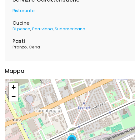
Ristorante
Cucine
Di pesce
Peruviana
Sudamericana
Pasti
Pranzo
Cena
Mappa
+
−