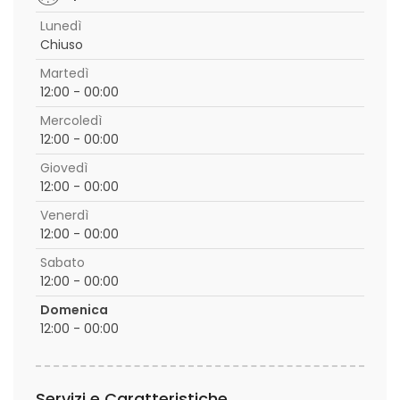
Lunedì
Chiuso
Martedì
12:00 - 00:00
Mercoledì
12:00 - 00:00
Giovedì
12:00 - 00:00
Venerdì
12:00 - 00:00
Sabato
12:00 - 00:00
Domenica
12:00 - 00:00
Servizi e Caratteristiche