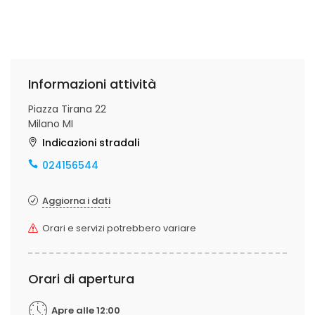
Informazioni attività
Piazza Tirana 22
Milano MI
Indicazioni stradali
024156544
Aggiorna i dati
Orari e servizi potrebbero variare
Orari di apertura
Apre alle 12:00