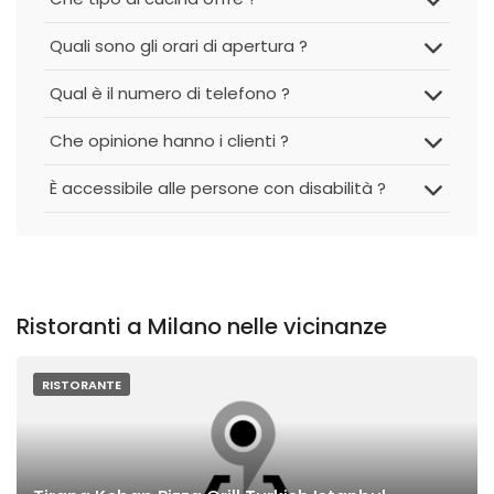
Quali sono gli orari di apertura ?
Qual è il numero di telefono ?
Che opinione hanno i clienti ?
È accessibile alle persone con disabilità ?
Ristoranti a Milano nelle vicinanze
RISTORANTE