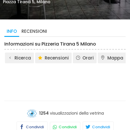
Piazza Tirana 5, Milano
INFO
RECENSIONI
Informazioni su Pizzeria Tirana 5 Milano
Ricerca
Recensioni
Orari
Mappa
1254
visualizzazioni della vetrina
Condividi
Condividi
Condividi