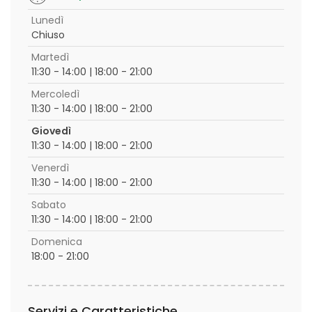
Lunedì
Chiuso
Martedì
11:30 - 14:00 | 18:00 - 21:00
Mercoledì
11:30 - 14:00 | 18:00 - 21:00
Giovedì
11:30 - 14:00 | 18:00 - 21:00
Venerdì
11:30 - 14:00 | 18:00 - 21:00
Sabato
11:30 - 14:00 | 18:00 - 21:00
Domenica
18:00 - 21:00
Servizi e Caratteristiche