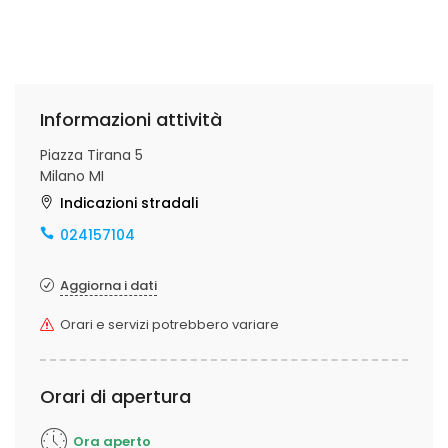
Informazioni attività
Piazza Tirana 5
Milano MI
Indicazioni stradali
024157104
Aggiorna i dati
Orari e servizi potrebbero variare
Orari di apertura
Ora aperto