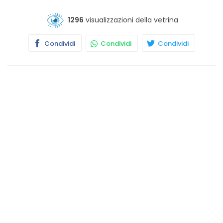
1296
visualizzazioni della vetrina
Condividi
Condividi
Condividi