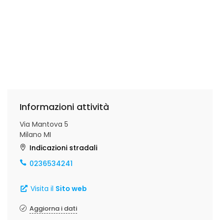
Informazioni attività
Via Mantova 5
Milano MI
Indicazioni stradali
0236534241
Visita il
Sito web
Aggiorna i dati