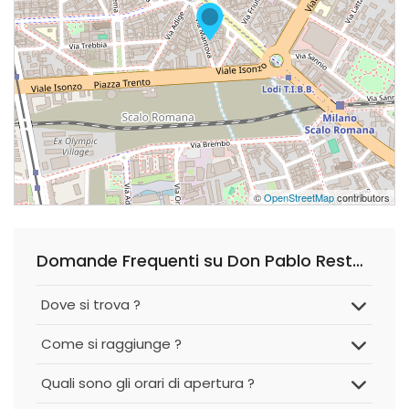
©
OpenStreetMap
contributors
Domande Frequenti su Don Pablo Restaurante
Dove si trova ?
Come si raggiunge ?
Quali sono gli orari di apertura ?