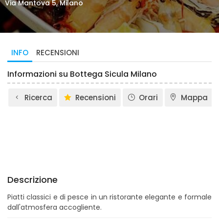
Via Mantova 5, Milano
INFO
RECENSIONI
Informazioni su Bottega Sicula Milano
Ricerca
Recensioni
Orari
Mappa
Descrizione
Piatti classici e di pesce in un ristorante elegante e formale
dall'atmosfera accogliente.