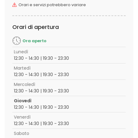
Orari e servizi potrebbero variare
Orari di apertura
Ora aperto
Lunedì
12:30 - 14:30 | 19:30 - 23:30
Martedì
12:30 - 14:30 | 19:30 - 23:30
Mercoledì
12:30 - 14:30 | 19:30 - 23:30
Giovedì
12:30 - 14:30 | 19:30 - 23:30
Venerdì
12:30 - 14:30 | 19:30 - 23:30
Sabato