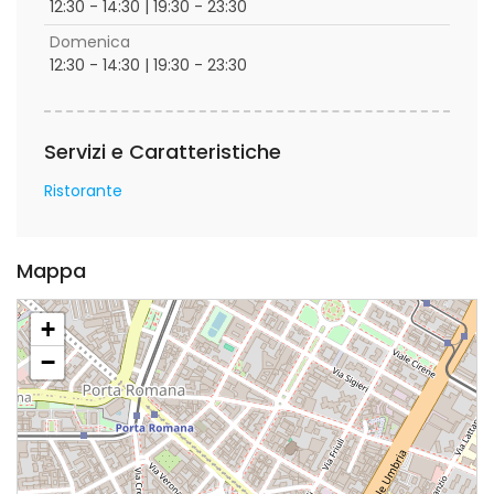
12:30 - 14:30 | 19:30 - 23:30
Domenica
12:30 - 14:30 | 19:30 - 23:30
Servizi e Caratteristiche
Ristorante
Mappa
+
−