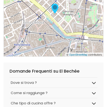
©
OpenStreetMap
contributors
Domande Frequenti su El Bechée
Dove si trova ?
Come si raggiunge ?
Che tipo di cucina offre ?