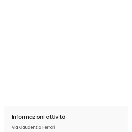
Informazioni attività
Via Gaudenzio Ferrari