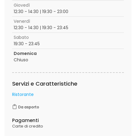
Giovedì
12:30 - 14:30 | 19:30 - 23:00
Venerdì
12:30 - 14:30 | 19:30 - 23:45
Sabato
19:30 - 23:45
Domenica
Chiuso
Servizi e Caratteristiche
Ristorante
Da asporto
Pagamenti
Carte di credito