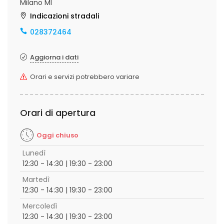
Milano MI
Indicazioni stradali
028372464
Aggiorna i dati
Orari e servizi potrebbero variare
Orari di apertura
Oggi chiuso
Lunedì
12:30 - 14:30 | 19:30 - 23:00
Martedì
12:30 - 14:30 | 19:30 - 23:00
Mercoledì
12:30 - 14:30 | 19:30 - 23:00