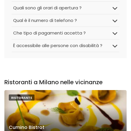
Quali sono gli orari di apertura ?
Qual è il numero di telefono ?
Che tipo di pagamenti accetta ?
È accessibile alle persone con disabilità ?
Ristoranti a Milano nelle vicinanze
RISTORANTE
Cumino Bistrot