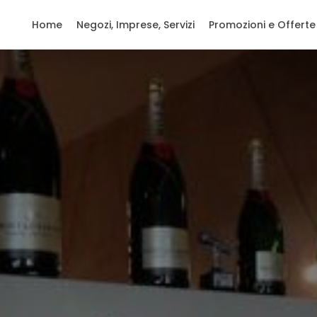
Home
Negozi, Imprese, Servizi
Promozioni e Offerte