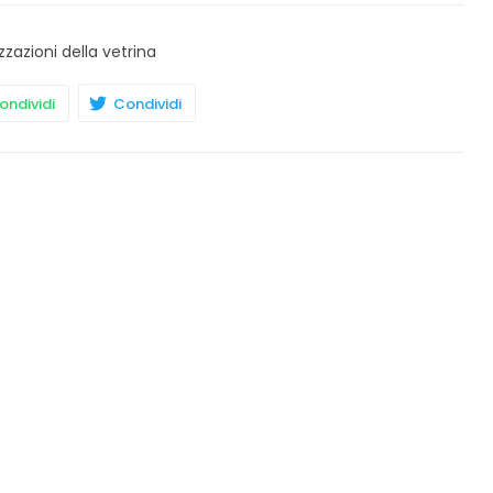
zzazioni della vetrina
ndividi
Condividi