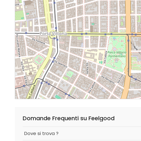
Domande Frequenti su Feelgood
Dove si trova ?