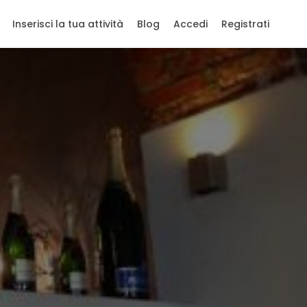
Inserisci la tua attività
Blog
Accedi
Registrati