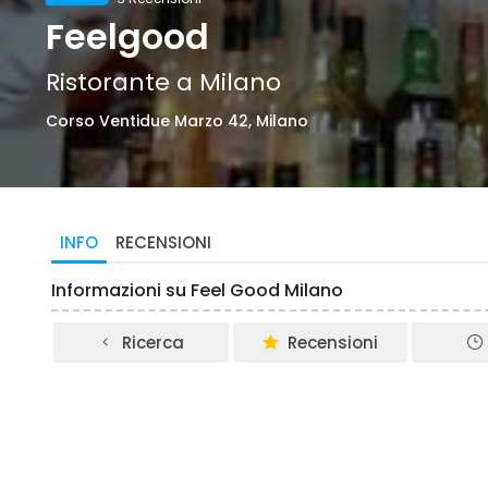
Feelgood
Ristorante a Milano
Corso Ventidue Marzo 42, Milano
INFO
RECENSIONI
Informazioni su Feel Good Milano
Ricerca
Recensioni