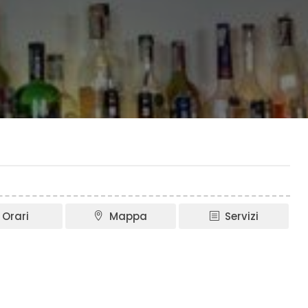
Orari
Mappa
Servizi