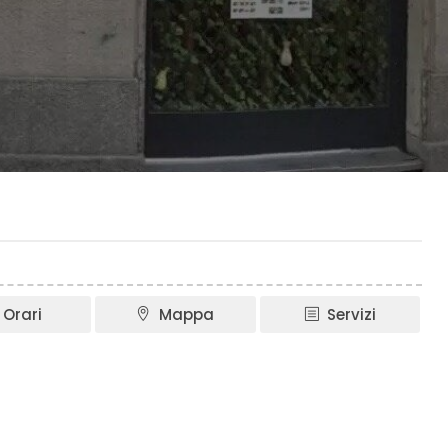
Orari
Mappa
Servizi