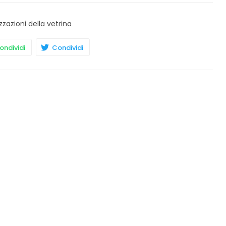
zzazioni della vetrina
ndividi
Condividi