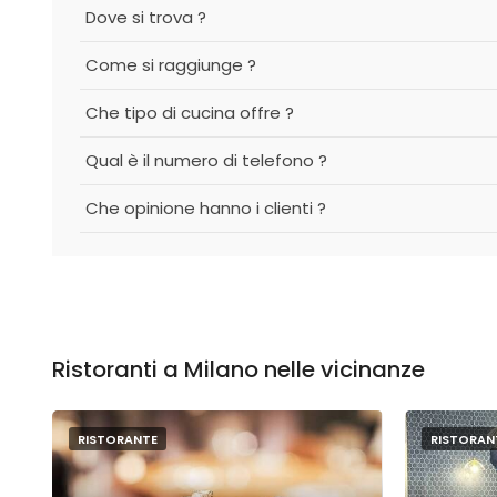
Dove si trova ?
Come si raggiunge ?
Che tipo di cucina offre ?
Qual è il numero di telefono ?
Che opinione hanno i clienti ?
Ristoranti a Milano nelle vicinanze
RISTORANTE
RISTORAN