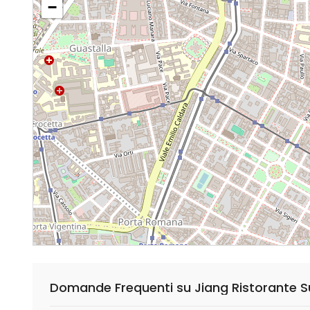
−
Domande Frequenti su Jiang Ristorante S