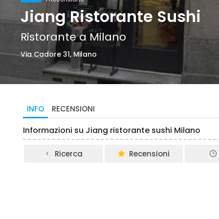
Jiang Ristorante Sushi
Ristorante a Milano
Via Cadore 31, Milano
INFO
RECENSIONI
Informazioni su Jiang ristorante sushi Milano
Ricerca
Recensioni