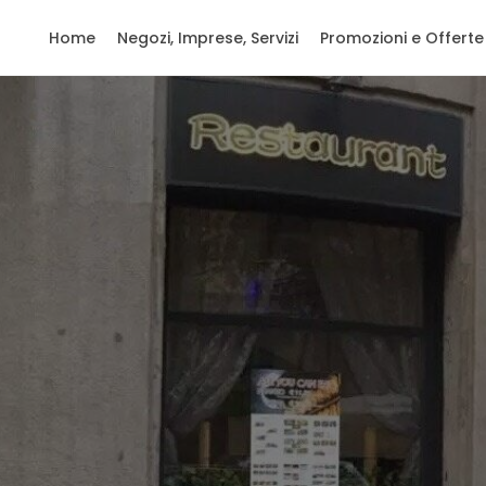
Home
Negozi, Imprese, Servizi
Promozioni e Offerte