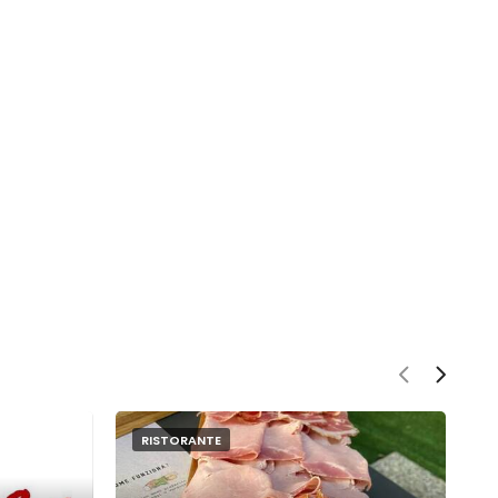
RISTORANTE