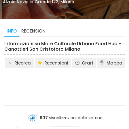
Alzaia Naviglio Grande 122, Milano
INFO
RECENSIONI
Informazioni su Mare Culturale Urbano Food Hub -
Canottieri San Cristoforo Milano
Ricerca
Recensioni
Orari
Mappa
907
visualizzazioni della vetrina