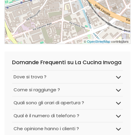
©
OpenStreetMap
contributors
Domande Frequenti su La Cucina Invoga
Dove si trova ?
Come si raggiunge ?
Quali sono gli orari di apertura ?
Qual è il numero di telefono ?
Che opinione hanno i clienti ?