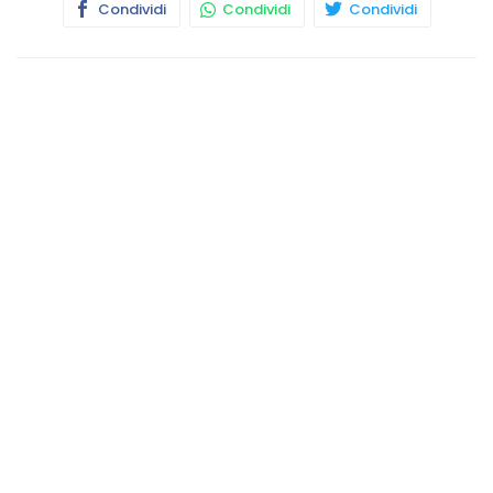
Condividi
Condividi
Condividi