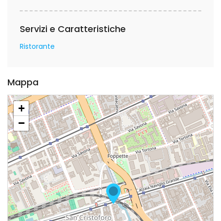
Servizi e Caratteristiche
Ristorante
Mappa
+
−