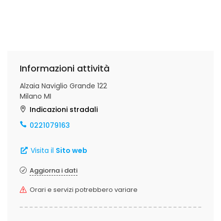
Informazioni attività
Alzaia Naviglio Grande 122
Milano MI
Indicazioni stradali
0221079163
Visita il
Sito web
Aggiorna i dati
Orari e servizi potrebbero variare