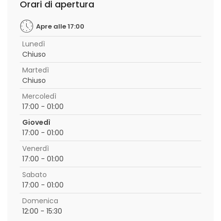
Orari di apertura
Apre alle 17:00
Lunedì
Chiuso
Martedì
Chiuso
Mercoledì
17:00 - 01:00
Giovedì
17:00 - 01:00
Venerdì
17:00 - 01:00
Sabato
17:00 - 01:00
Domenica
12:00 - 15:30