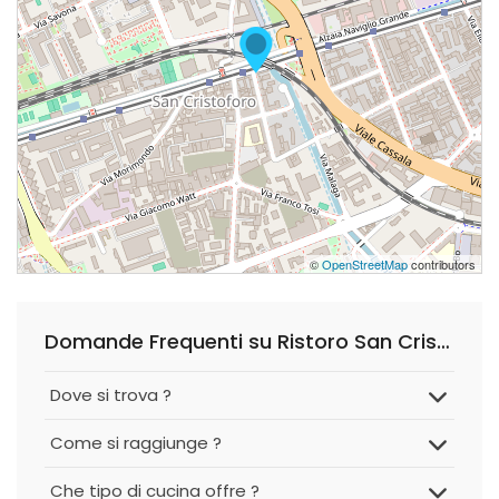
©
OpenStreetMap
contributors
Domande Frequenti su Ristoro San Cristoforo
Dove si trova ?
Come si raggiunge ?
Che tipo di cucina offre ?