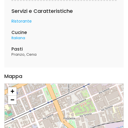
Servizi e Caratteristiche
Ristorante
Cucine
Italiana
Pasti
Pranzo
Cena
Mappa
+
−