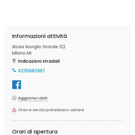
Informazioni attività
Alzaia Naviglio Grande 122
Milano MI
Indicazioni stradali
0235982997
Aggiorna i dati
Orari e servizi potrebbero variare
Orari di apertura