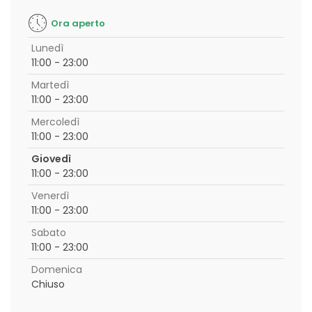
Ora aperto
Lunedì
11:00 - 23:00
Martedì
11:00 - 23:00
Mercoledì
11:00 - 23:00
Giovedì
11:00 - 23:00
Venerdì
11:00 - 23:00
Sabato
11:00 - 23:00
Domenica
Chiuso