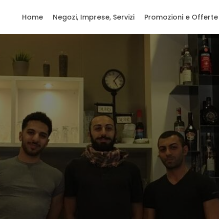
Home
Negozi, Imprese, Servizi
Promozioni e Offerte