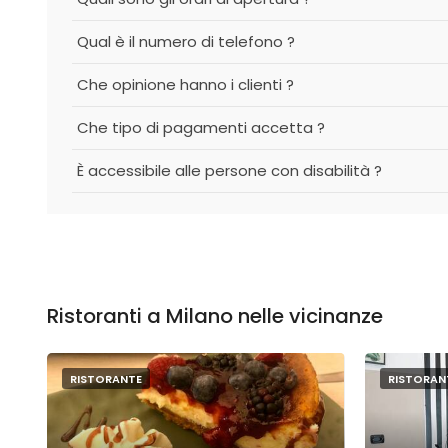
Qual è il numero di telefono ?
Che opinione hanno i clienti ?
Che tipo di pagamenti accetta ?
È accessibile alle persone con disabilità ?
Ristoranti a Milano nelle vicinanze
RISTORANTE
RISTORAN