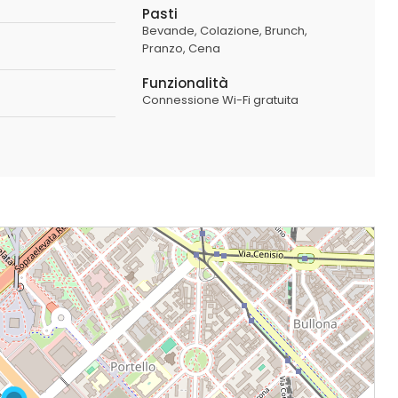
Pasti
Bevande
Colazione
Brunch
Pranzo
Cena
Funzionalità
Connessione Wi-Fi gratuita