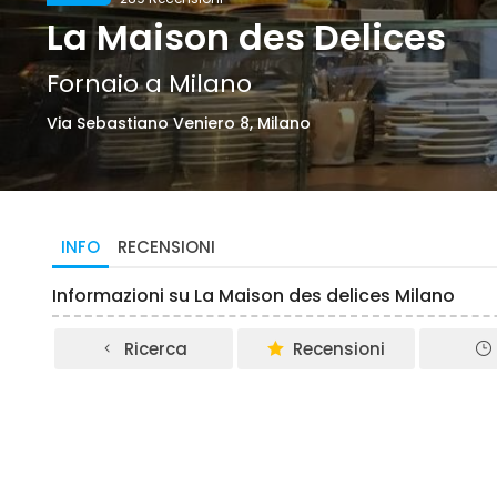
La Maison des Delices
Fornaio a Milano
Via Sebastiano Veniero 8, Milano
INFO
RECENSIONI
Informazioni su La Maison des delices Milano
Ricerca
Recensioni