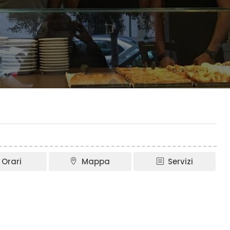
Orari
Mappa
Servizi