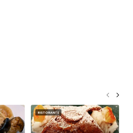
RISTORANTE