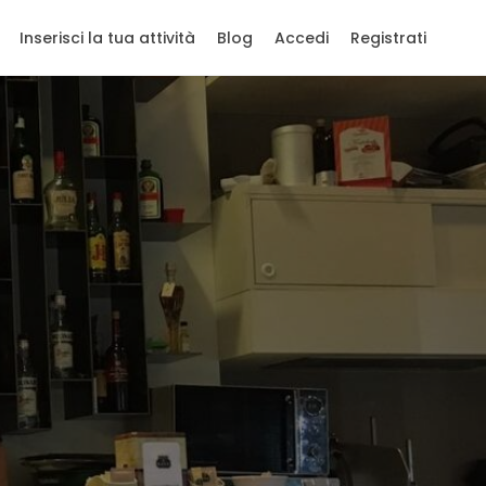
Inserisci la tua attività
Blog
Accedi
Registrati