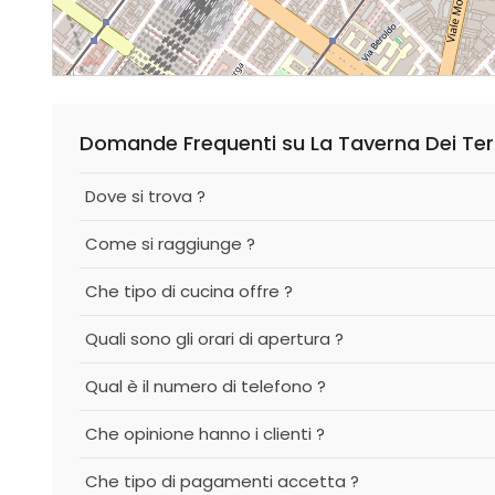
Domande Frequenti su La Taverna Dei Ter
Dove si trova ?
Come si raggiunge ?
Che tipo di cucina offre ?
Quali sono gli orari di apertura ?
Qual è il numero di telefono ?
Che opinione hanno i clienti ?
Che tipo di pagamenti accetta ?