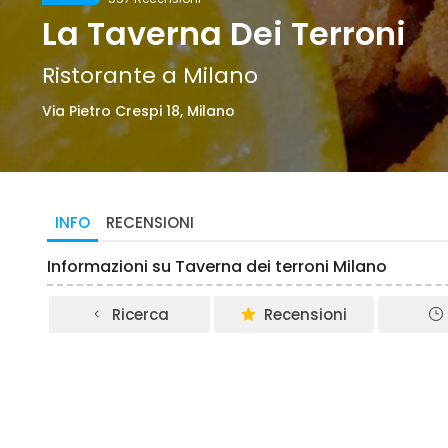
La Taverna Dei Terroni
Ristorante a Milano
Via Pietro Crespi 18, Milano
INFO
RECENSIONI
Informazioni su Taverna dei terroni Milano
Ricerca
Recensioni