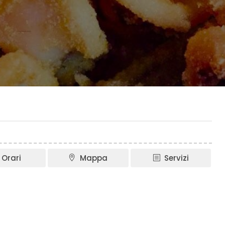
Orari
Mappa
Servizi