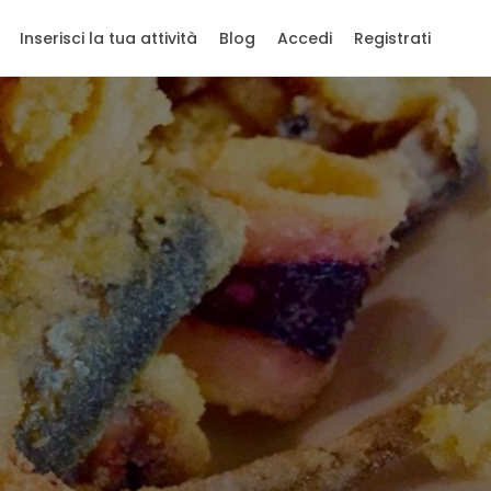
Inserisci la tua attività
Blog
Accedi
Registrati