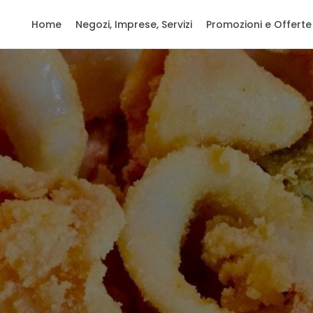
Home
Negozi, Imprese, Servizi
Promozioni e Offerte