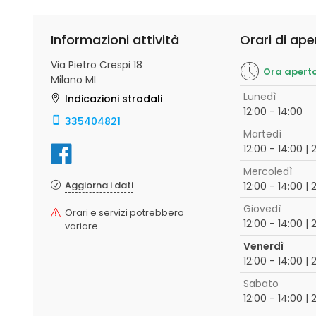
Informazioni attività
Orari di ape
Via Pietro Crespi 18
Ora apert
Milano MI
Lunedì
Indicazioni stradali
12:00 - 14:00
335404821
Martedì
12:00 - 14:00 | 
Mercoledì
Aggiorna i dati
12:00 - 14:00 | 
Giovedì
Orari e servizi potrebbero
12:00 - 14:00 | 
variare
Venerdì
12:00 - 14:00 | 
Sabato
12:00 - 14:00 | 