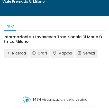
Viale Premuda 5, Milano
INFO
Informazioni su Lavasecco Tradizionale Di Maria D
Errico Milano
Ricerca
Orari
Mappa
Servizi
1474
visualizzazioni della vetrina