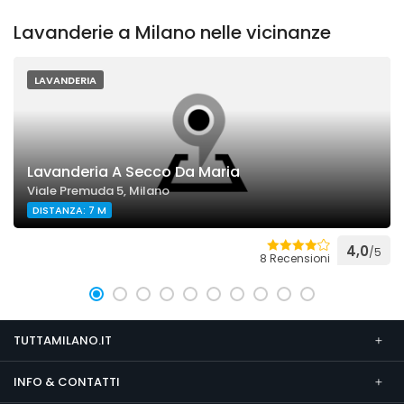
Lavanderie a Milano nelle vicinanze
LAVANDERIA
Lavanderia A Secco Da Maria
Viale Premuda 5, Milano
DISTANZA: 7 M
4,0
/5
8 Recensioni
TUTTAMILANO.IT
INFO & CONTATTI