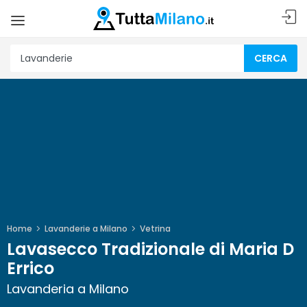
CERCA
Home
Lavanderie a Milano
Vetrina
Lavasecco Tradizionale di Maria D
Errico
Lavanderia a Milano