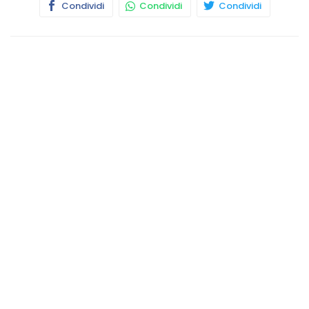
Condividi
Condividi
Condividi