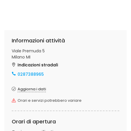
Informazioni attività
Viale Premuda 5
Milano MI
Indicazioni stradali
0287388965
Aggiorna i dati
Orari e servizi potrebbero variare
Orari di apertura