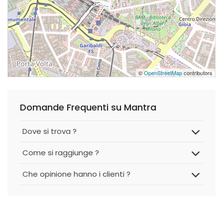
©
OpenStreetMap
contributors
Domande Frequenti su Mantra
Dove si trova ?
Come si raggiunge ?
Che opinione hanno i clienti ?