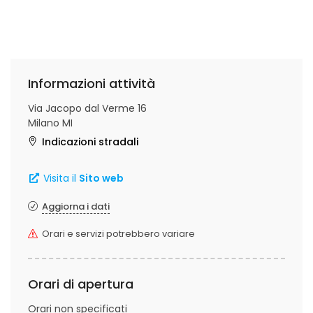
Informazioni attività
Via Jacopo dal Verme 16
Milano MI
Indicazioni stradali
Visita il
Sito web
Aggiorna i dati
Orari e servizi potrebbero variare
Orari di apertura
Orari non specificati