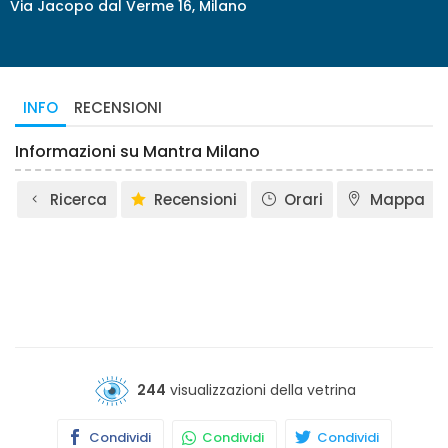
Via Jacopo dal Verme 16, Milano
INFO
RECENSIONI
Informazioni su Mantra Milano
Ricerca
Recensioni
Orari
Mappa
244
visualizzazioni della vetrina
Condividi
Condividi
Condividi