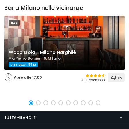
Bar a Milano nelle vicinanze
BAR
Wood Isola - Milano Narghilè
Via Pietro Borsieri 16, Milano
DISTANZA: 55 M
Apre alle 17:00
4,5
/5
90 Recensioni
TUTTAMILANO.IT