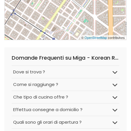
©
OpenStreetMap
contributors
Domande Frequenti su Miga - Korean Restaurant
Dove si trova ?
Come si raggiunge ?
Che tipo di cucina offre ?
Effettua consegne a domicilio ?
Quali sono gli orari di apertura ?