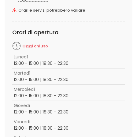
Orari e servizi potrebbero variare
Orari di apertura
Oggi chiuso
Lunedì
12:00 - 15:00 | 18:30 - 22:30
Martedì
12:00 - 15:00 | 18:30 - 22:30
Mercoledì
12:00 - 15:00 | 18:30 - 22:30
Giovedì
12:00 - 15:00 | 18:30 - 22:30
Venerdì
12:00 - 15:00 | 18:30 - 22:30