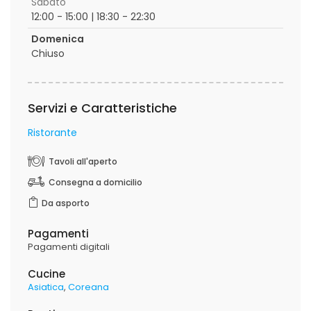
Sabato
12:00 - 15:00 | 18:30 - 22:30
Domenica
Chiuso
Servizi e Caratteristiche
Ristorante
Tavoli all'aperto
Consegna a domicilio
Da asporto
Pagamenti
Pagamenti digitali
Cucine
Asiatica
Coreana