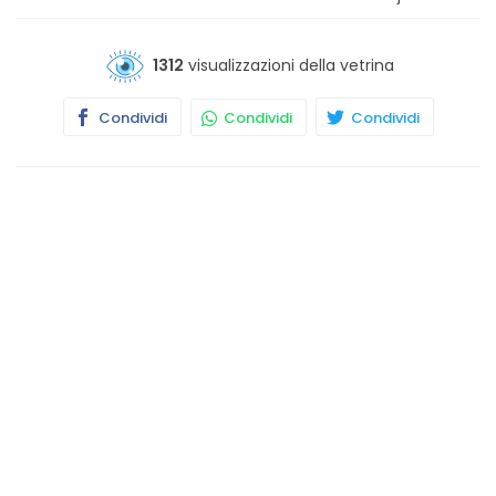
1312
visualizzazioni della vetrina
Condividi
Condividi
Condividi