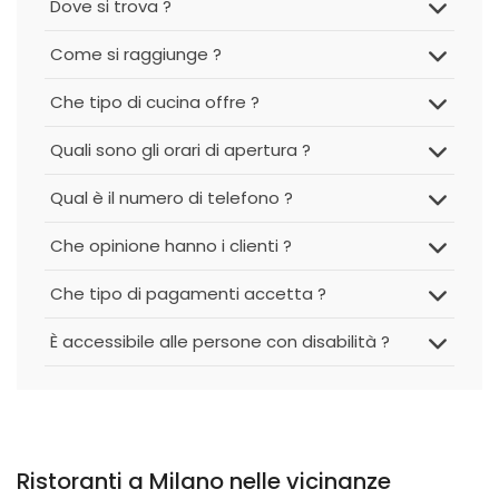
Dove si trova ?
Come si raggiunge ?
Che tipo di cucina offre ?
Quali sono gli orari di apertura ?
Qual è il numero di telefono ?
Che opinione hanno i clienti ?
Che tipo di pagamenti accetta ?
È accessibile alle persone con disabilità ?
Ristoranti a Milano nelle vicinanze