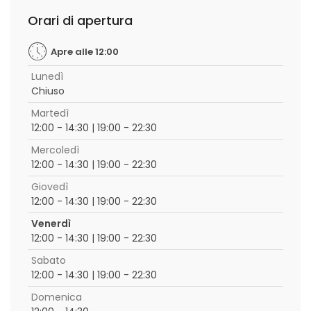
Orari di apertura
Apre alle 12:00
Lunedì
Chiuso
Martedì
12:00 - 14:30 | 19:00 - 22:30
Mercoledì
12:00 - 14:30 | 19:00 - 22:30
Giovedì
12:00 - 14:30 | 19:00 - 22:30
Venerdì
12:00 - 14:30 | 19:00 - 22:30
Sabato
12:00 - 14:30 | 19:00 - 22:30
Domenica