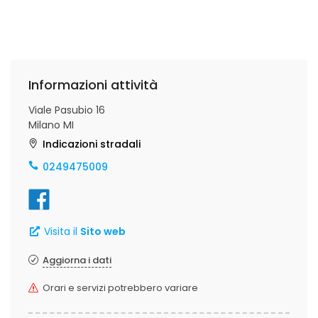
Informazioni attività
Viale Pasubio 16
Milano MI
Indicazioni stradali
0249475009
Visita il
Sito web
Aggiorna i dati
Orari e servizi potrebbero variare