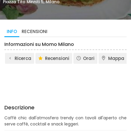
Piazza Tito Minniti 5, Milano
INFO
RECENSIONI
Informazioni su Momo Milano
Ricerca
Recensioni
Orari
Mappa
Descrizione
Caffè chic dall'atmosfera trendy con tavoli all'aperto che
serve caffè, cocktail e snack leggeri.