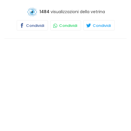
1484
visualizzazioni della vetrina
Condividi
Condividi
Condividi