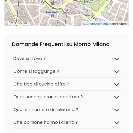
©
OpenStreetMap
contributors
Domande Frequenti su Momo Milano
Dove si trova ?
Come si raggiunge ?
Che tipo di cucina offre ?
Quali sono gli orari di apertura ?
Qual è il numero di telefono ?
Che opinione hanno i clienti ?