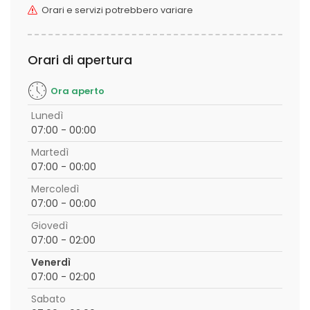
Orari e servizi potrebbero variare
Orari di apertura
Ora aperto
Lunedì
07:00 - 00:00
Martedì
07:00 - 00:00
Mercoledì
07:00 - 00:00
Giovedì
07:00 - 02:00
Venerdì
07:00 - 02:00
Sabato