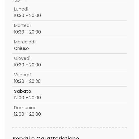
Lunedì
10:30 - 20:00
Martedì
10:30 - 20:00
Mercoledì
Chiuso
Giovedì
10:30 - 20:00
Venerdì
10:30 - 20:30
Sabato
12:00 - 20:00
Domenica
12:00 - 20:00
Servizi e Caratteristiche