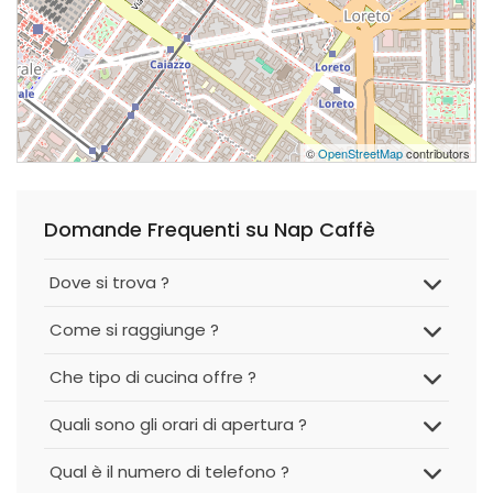
©
OpenStreetMap
contributors
Domande Frequenti su Nap Caffè
Dove si trova ?
Come si raggiunge ?
Che tipo di cucina offre ?
Quali sono gli orari di apertura ?
Qual è il numero di telefono ?