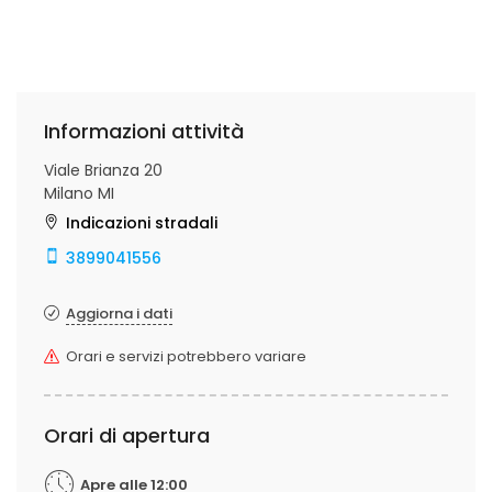
Informazioni attività
Viale Brianza 20
Milano MI
Indicazioni stradali
3899041556
Aggiorna i dati
Orari e servizi potrebbero variare
Orari di apertura
Apre alle 12:00