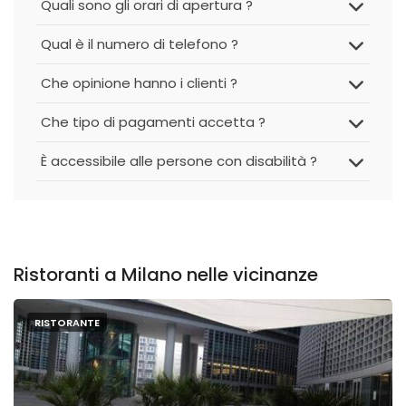
Quali sono gli orari di apertura ?
Qual è il numero di telefono ?
Che opinione hanno i clienti ?
Che tipo di pagamenti accetta ?
È accessibile alle persone con disabilità ?
Ristoranti a Milano nelle vicinanze
RISTORANTE