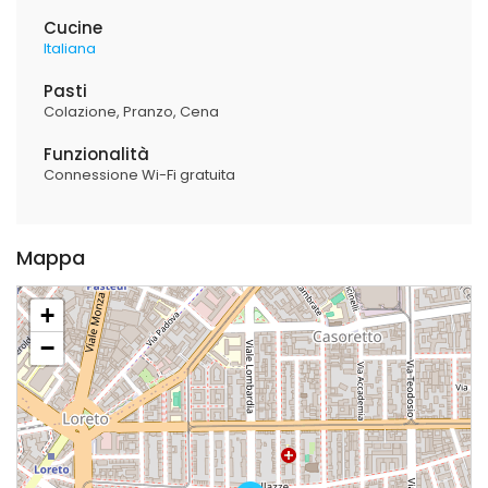
Cucine
Italiana
Pasti
Colazione
Pranzo
Cena
Funzionalità
Connessione Wi-Fi gratuita
Mappa
+
−