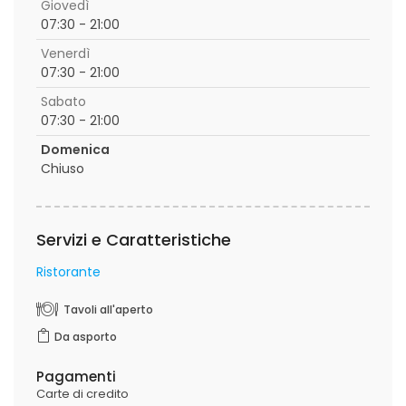
Giovedì
07:30 - 21:00
Venerdì
07:30 - 21:00
Sabato
07:30 - 21:00
Domenica
Chiuso
Servizi e Caratteristiche
Ristorante
Tavoli all'aperto
Da asporto
Pagamenti
Carte di credito