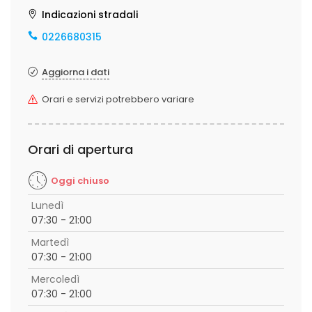
Indicazioni stradali
0226680315
Aggiorna i dati
Orari e servizi potrebbero variare
Orari di apertura
Oggi chiuso
Lunedì
07:30 - 21:00
Martedì
07:30 - 21:00
Mercoledì
07:30 - 21:00