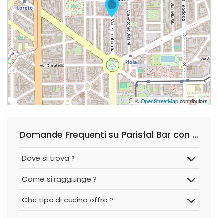
©
OpenStreetMap
contributors
Domande Frequenti su Parisfal Bar con Cucina
Dove si trova ?
Come si raggiunge ?
Che tipo di cucina offre ?