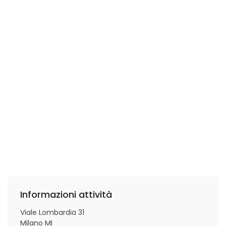
Informazioni attività
Viale Lombardia 31
Milano MI