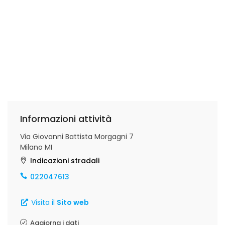
Informazioni attività
Via Giovanni Battista Morgagni 7
Milano MI
Indicazioni stradali
022047613
Visita il
Sito web
Aggiorna i dati