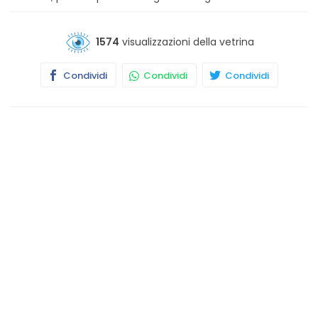
1574
visualizzazioni della vetrina
Condividi
Condividi
Condividi