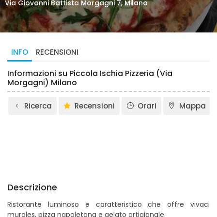
Via Giovanni Battista Morgagni 7, Milano
INFO
RECENSIONI
Informazioni su Piccola Ischia Pizzeria (Via
Morgagni) Milano
Ricerca
Recensioni
Orari
Mappa
Descrizione
Ristorante luminoso e caratteristico che offre vivaci
murales, pizza napoletana e gelato artigianale.