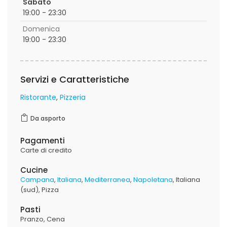
Sabato
19:00 - 23:30
Domenica
19:00 - 23:30
Servizi e Caratteristiche
Ristorante
Pizzeria
Da asporto
Pagamenti
Carte di credito
Cucine
Campana
Italiana
Mediterranea
Napoletana
Italiana
(sud)
Pizza
Pasti
Pranzo
Cena