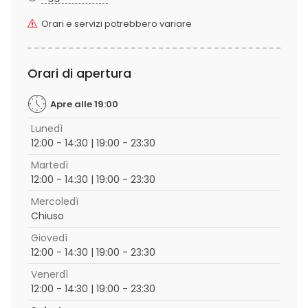
Orari e servizi potrebbero variare
Orari di apertura
Apre alle 19:00
Lunedì
12:00 - 14:30 | 19:00 - 23:30
Martedì
12:00 - 14:30 | 19:00 - 23:30
Mercoledì
Chiuso
Giovedì
12:00 - 14:30 | 19:00 - 23:30
Venerdì
12:00 - 14:30 | 19:00 - 23:30