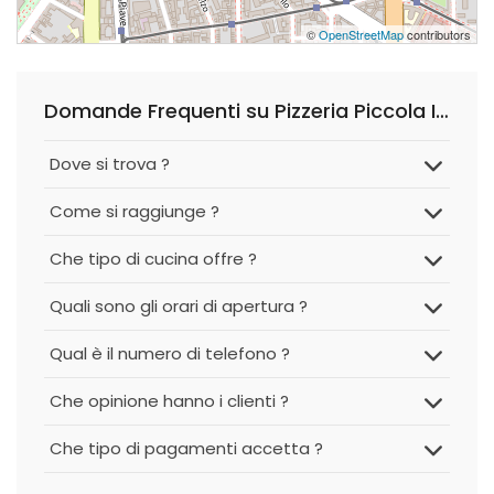
©
OpenStreetMap
contributors
Domande Frequenti su Pizzeria Piccola Ischia
Dove si trova ?
Come si raggiunge ?
Che tipo di cucina offre ?
Quali sono gli orari di apertura ?
Qual è il numero di telefono ?
Che opinione hanno i clienti ?
Che tipo di pagamenti accetta ?