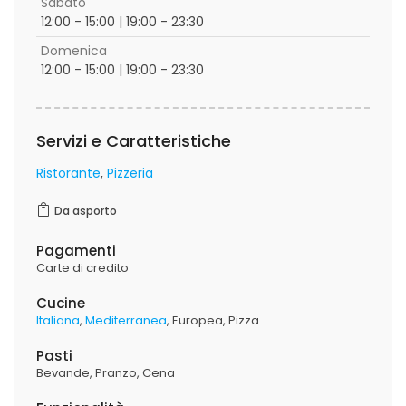
Sabato
12:00 - 15:00 | 19:00 - 23:30
Domenica
12:00 - 15:00 | 19:00 - 23:30
Servizi e Caratteristiche
Ristorante
Pizzeria
Da asporto
Pagamenti
Carte di credito
Cucine
Italiana
Mediterranea
Europea
Pizza
Pasti
Bevande
Pranzo
Cena