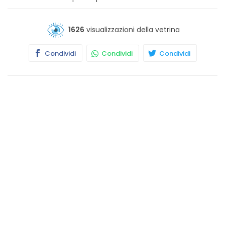
1626
visualizzazioni della vetrina
Condividi
Condividi
Condividi