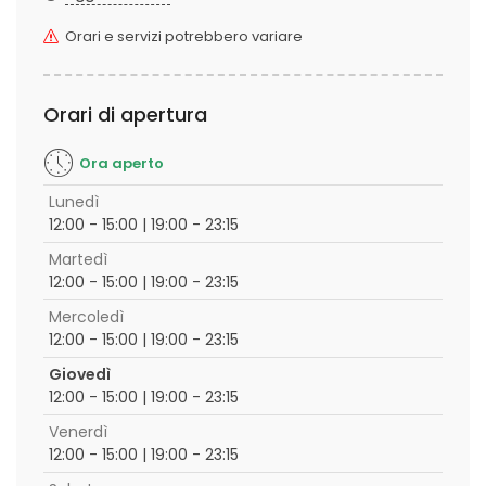
Orari e servizi potrebbero variare
Orari di apertura
Ora aperto
Lunedì
12:00 - 15:00 | 19:00 - 23:15
Martedì
12:00 - 15:00 | 19:00 - 23:15
Mercoledì
12:00 - 15:00 | 19:00 - 23:15
Giovedì
12:00 - 15:00 | 19:00 - 23:15
Venerdì
12:00 - 15:00 | 19:00 - 23:15