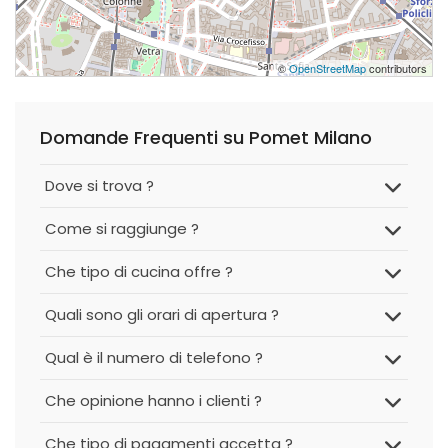
©
OpenStreetMap
contributors
Domande Frequenti su Pomet Milano
Dove si trova ?
Come si raggiunge ?
Che tipo di cucina offre ?
Quali sono gli orari di apertura ?
Qual è il numero di telefono ?
Che opinione hanno i clienti ?
Che tipo di pagamenti accetta ?