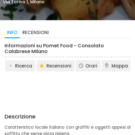
Via Torino 1, Milano
INFO
RECENSIONI
Informazioni su Pomet Food - Consolato
Calabrese Milano
Ricerca
Recensioni
Orari
Mappa
Descrizione
Caratteristico locale italiano con graffiti e oggetti appesi al
soffitto che serve pizza ripiena.