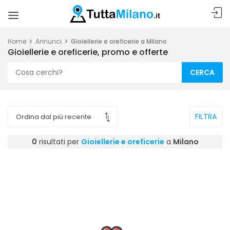
Home
Annunci
Gioiellerie e oreficerie a Milano
Gioiellerie e oreficerie, promo e offerte
CERCA
FILTRA
0
risultati per
Gioiellerie e oreficerie
a
Milano