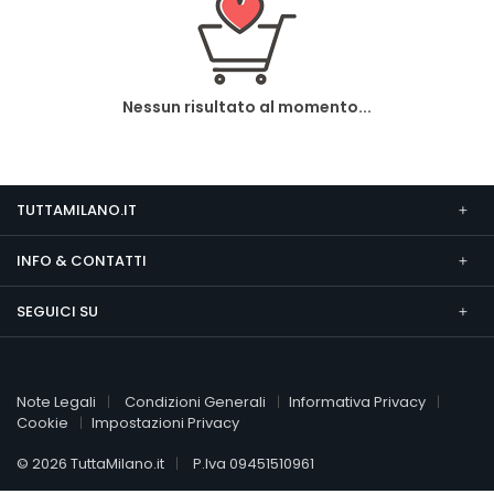
Nessun risultato al momento...
TUTTAMILANO.IT
INFO & CONTATTI
SEGUICI SU
Note Legali
Condizioni Generali
Informativa Privacy
Cookie
Impostazioni Privacy
© 2026 TuttaMilano.it
P.Iva 09451510961