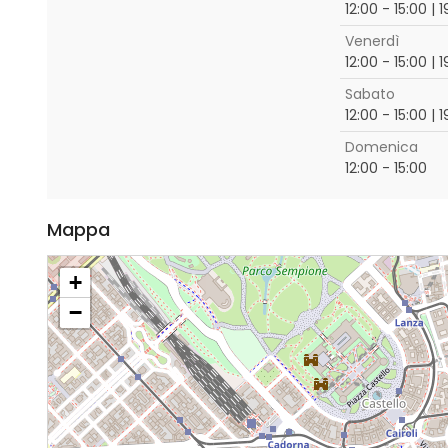
12:00 - 15:00 | 
Venerdì
12:00 - 15:00 | 
Sabato
12:00 - 15:00 | 
Domenica
12:00 - 15:00
Mappa
+
−