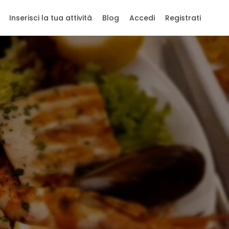
Inserisci la tua attività
Blog
Accedi
Registrati