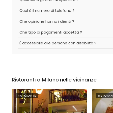
Qual è il numero di telefono ?
Che opinione hanno i clienti ?
Che tipo di pagamenti accetta ?
È accessibile alle persone con disabilità ?
Ristoranti a Milano nelle vicinanze
RISTORANTE
RISTORAN