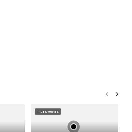
RISTORANTE