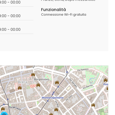
19:00 - 00:00
Funzionalità
Connessione Wi-Fi gratuita
19:00 - 00:00
19:00 - 00:00