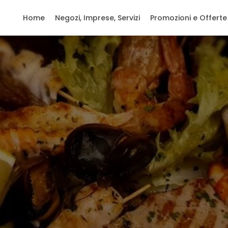
Home
Negozi, Imprese, Servizi
Promozioni e Offerte