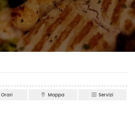
Orari
Mappa
Servizi