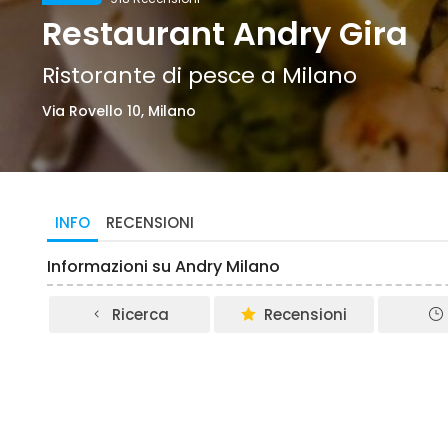
Restaurant Andry Gira
Ristorante di pesce a Milano
Via Rovello 10, Milano
INFO
RECENSIONI
Informazioni su Andry Milano
Ricerca
Recensioni