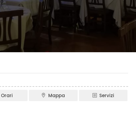
Orari
Mappa
Servizi