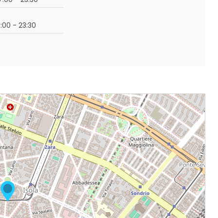
18:00 - 23:30