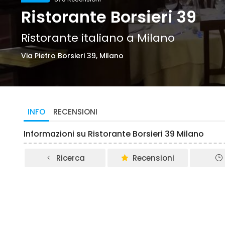
Ristorante Borsieri 39
Ristorante italiano a Milano
Via Pietro Borsieri 39, Milano
INFO
RECENSIONI
Informazioni su Ristorante Borsieri 39 Milano
Ricerca
Recensioni