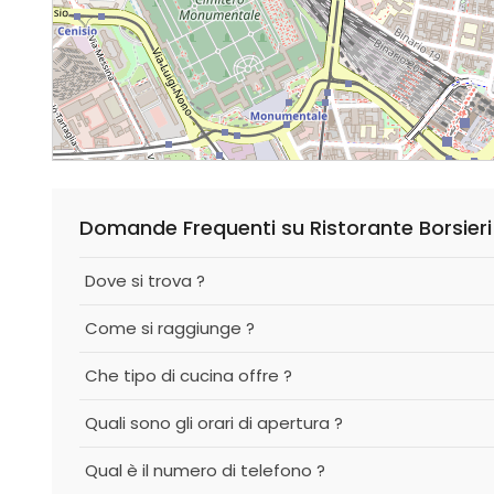
Domande Frequenti su Ristorante Borsieri
Dove si trova ?
Come si raggiunge ?
Che tipo di cucina offre ?
Quali sono gli orari di apertura ?
Qual è il numero di telefono ?