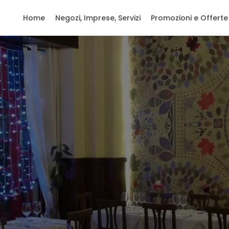
Home
Negozi, Imprese, Servizi
Promozioni e Offerte