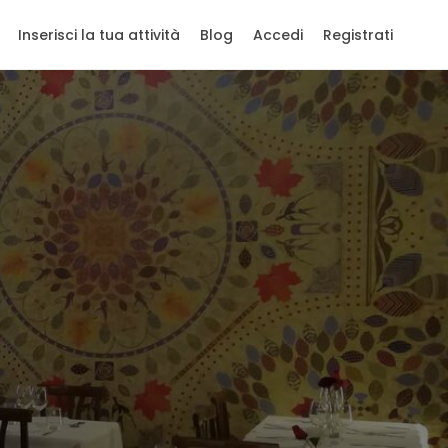
Inserisci la tua attività
Blog
Accedi
Registrati